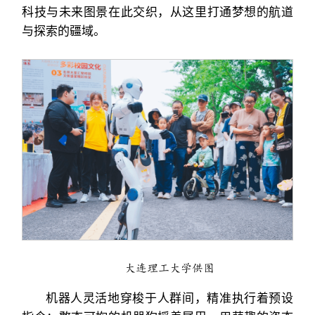
科技与未来图景在此交织，从这里打通梦想的航道
与探索的疆域。
大连理工大学供图
机器人灵活地穿梭于人群间，精准执行着预设