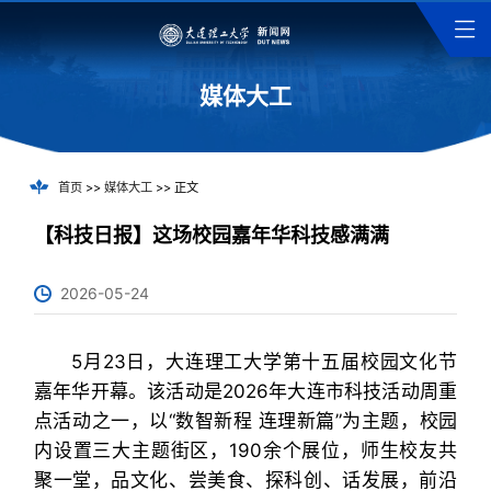
媒体大工
首页
>>
媒体大工
>> 正文
【科技日报】这场校园嘉年华科技感满满
2026-05-24
5月23日，大连理工大学第十五届校园文化节
嘉年华开幕。该活动是2026年大连市科技活动周重
点活动之一，以“数智新程 连理新篇”为主题，校园
内设置三大主题街区，190余个展位，师生校友共
聚一堂，品文化、尝美食、探科创、话发展，前沿