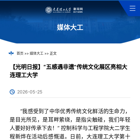
媒体大工
首页
>>
媒体大工
>> 正文
【光明日报】“五感遇非遗”传统文化展区亮相大
连理工大学
2026-05-25
“我感受到了中华优秀传统文化鲜活的生命力，
是目光所见，是耳畔萦绕，是指尖触碰，我们年轻
人要好好传承下去！” 控制科学与工程学院大二学生
程新烨在活动后感慨道。日前，大连理工大学第十