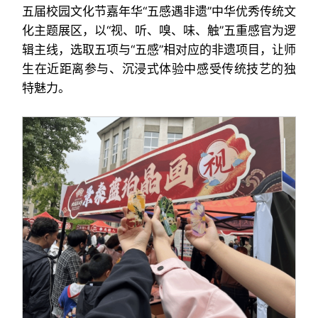
五届校园文化节嘉年华“五感遇非遗”中华优秀传统文
化主题展区，以“视、听、嗅、味、触”五重感官为逻
辑主线，选取五项与“五感”相对应的非遗项目，让师
生在近距离参与、沉浸式体验中感受传统技艺的独
特魅力。