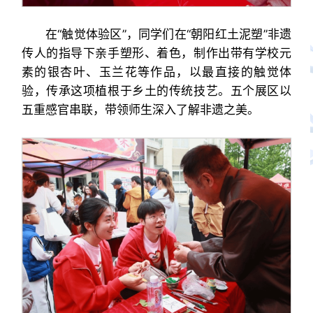
在“触觉体验区”，同学们在“朝阳红土泥塑”非遗
传人的指导下亲手塑形、着色，制作出带有学校元
素的银杏叶、玉兰花等作品，以最直接的触觉体
验，传承这项植根于乡土的传统技艺。五个展区以
五重感官串联，带领师生深入了解非遗之美。