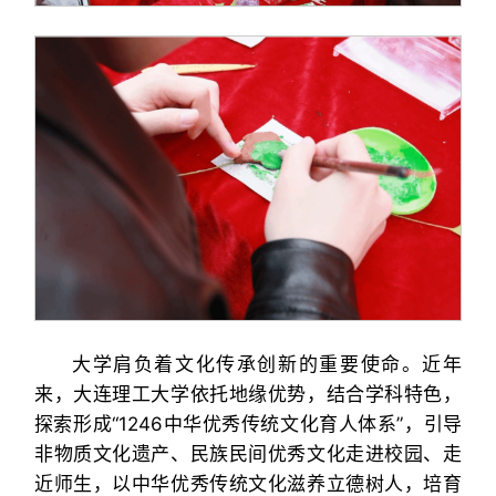
大学肩负着文化传承创新的重要使命。近年
来，大连理工大学依托地缘优势，结合学科特色，
探索形成“1246中华优秀传统文化育人体系”，引导
非物质文化遗产、民族民间优秀文化走进校园、走
近师生，以中华优秀传统文化滋养立德树人，培育