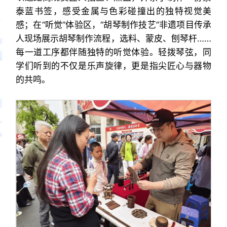
泰蓝书签，感受金属与色彩碰撞出的独特视觉美
感；在“听觉”体验区，“胡琴制作技艺”非遗项目传承
人现场展示胡琴制作流程，选料、蒙皮、刨琴杆……
每一道工序都伴随独特的听觉体验。轻拨琴弦，同
学们听到的不仅是乐声旋律，更是指尖匠心与器物
的共鸣。