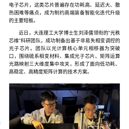
电子芯片，这类芯片普遍存在功耗高、延迟大、散
热困难等痛点，成为制约高端装备智能化迭代升级
的主要短板。
近日，大连理工大学博士生刘泽儒领衔的“光秩
芯维”科研团队，成功制备出基于非易失相变调控的
光子芯片。团队以光计算核心单元相移器为突破
口，围绕硫系相变材料、集成光子芯片、矩阵运算
光路映射三大维度集中攻关，形成了面向低功耗、
高稳定、高精度矩阵计算的技术方案。