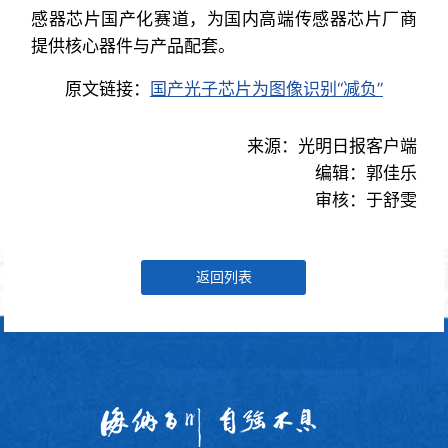
感器芯片国产化赛道，为国内高端传感器芯片厂商
提供核心器件与产品配套。
原文链接：
国产光子芯片为图像识别“减负”
来源：光明日报客户端
编辑：郭佳乐
审核：于舒雯
返回列表