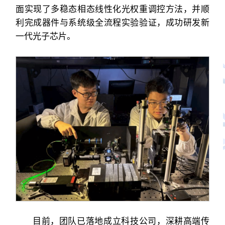
面实现了多稳态相态线性化光权重调控方法，并顺
利完成器件与系统级全流程实验验证，成功研发新
一代光子芯片。
目前，团队已落地成立科技公司，深耕高端传