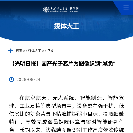
媒体大工
首页
>>
媒体大工
>> 正文
【光明日报】国产光子芯片为图像识别“减负”
2026-06-24
在航空航天、无人系统、智能制造、智能驾
驶、工业质检等典型场景中，设备需在强干扰、低
信噪比的复杂背景下精准捕捉弱小目标、提取细微
特征，高效完成海量矩阵运算与实时智能研判任
务。长期以来，边缘端图像识别工作高度依赖传统