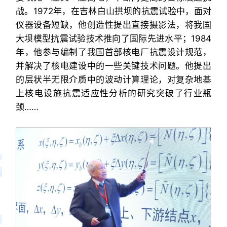
战。1972年，在吉林白山拱坝的抗震试验中，面对
仪器设备短缺，他创造性提出直接摄影法，将我国
大坝模型抗震试验技术推向了国际先进水平；1984
年，他参与编制了我国首部核电厂抗震设计规范，
并解决了核电建设中的一些关键技术问题。他提出
的层状半无限介质中的波动计算理论，对复杂地基
上核电设施抗震适应性分析的研究突破了行业瓶
颈……