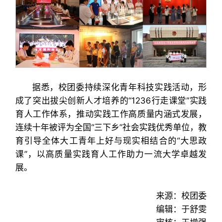
据悉，校团委持续深化青年科技实践活动，形
成了突出拔尖创新人才培养的“1236行走课堂”实践
育人工作体系，推动实践工作高质量内涵式发展，
连续十年被评为全国“三下乡”社会实践优秀单位，教
育引导全体大工青年上好与现实相结合的“大思政
课”，以高质量实践育人工作助力一流大学卓越发
展。
来源：校团委
编辑：于舒雯