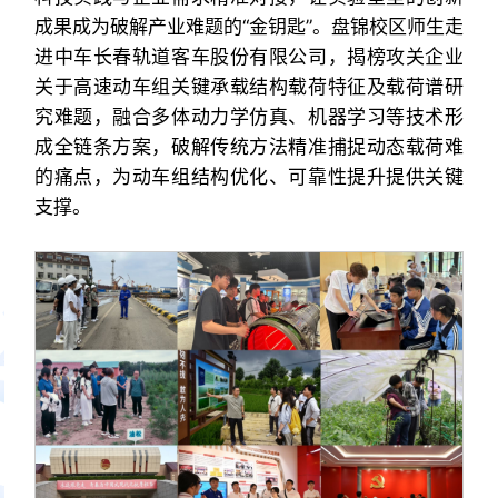
成果成为破解产业难题的“金钥匙”。盘锦校区师生走
进中车长春轨道客车股份有限公司，揭榜攻关企业
关于高速动车组关键承载结构载荷特征及载荷谱研
究难题，融合多体动力学仿真、机器学习等技术形
成全链条方案，破解传统方法精准捕捉动态载荷难
的痛点，为动车组结构优化、可靠性提升提供关键
支撑。