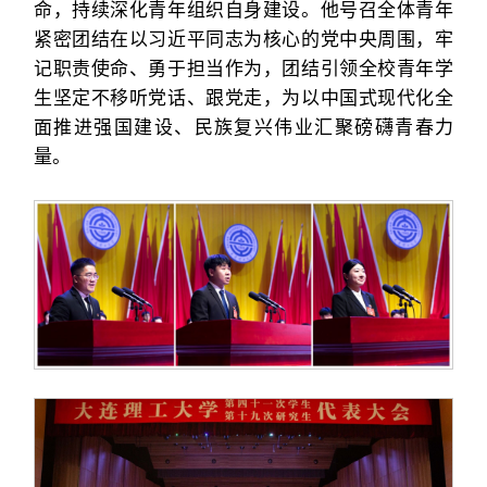
命，持续深化青年组织自身建设。他号召全体青年
紧密团结在以习近平同志为核心的党中央周围，牢
记职责使命、勇于担当作为，团结引领全校青年学
生坚定不移听党话、跟党走，为以中国式现代化全
面推进强国建设、民族复兴伟业汇聚磅礴青春力
量。