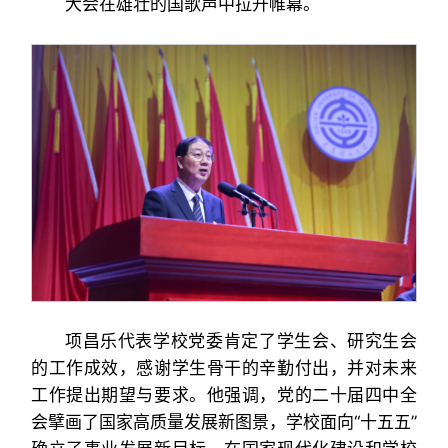
大会在雄壮的国歌声中拉开帷幕。
项昌乐代表学校党委肯定了学生会、研究生会
的工作成效，感谢学生骨干的辛勤付出，并对未来
工作提出期望与要求。他强调，党的二十届四中全
会擘画了国家高质量发展新图景，学校面向“十五五”