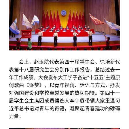
会上，赵玉航代表第四十届学生会、徐培新代
表第十八届研究生会分别作工作报告，总结过去一
年工作成绩。大会发布大工学子奋进“十五五”主题原
创歌曲《逐梦》，以青年视角、话语与方式，抒发
对强国建设和学校卓越发展的热切期待。第四十一
届学生会主席团成员候选人李宇璐带领大家重温习
近平总书记对青年的寄语，凝聚起青春建功的磅礴
力量。