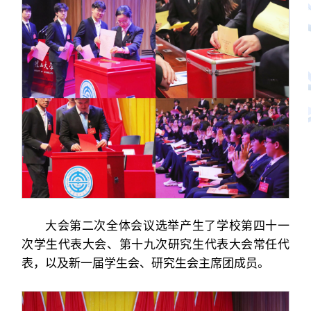
大会第二次全体会议选举产生了学校第四十一
次学生代表大会、第十九次研究生代表大会常任代
表，以及新一届学生会、研究生会主席团成员。