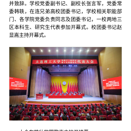
并致辞。学校党委副书记、副校长张言军，党委常
委韩轶，在连兄弟高校团委书记，学校相关职能部
门、各学院党委负责同志及团委书记，一校两地三
区本科生、研究生代表参加开幕式。校团委书记赵
显嵩主持开幕式。