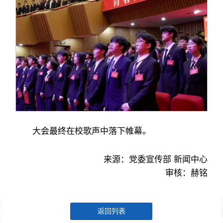
大会最终在校歌声中落下帷幕。
来源：党委宣传部 新闻中心
审核：赫铭
返回列表