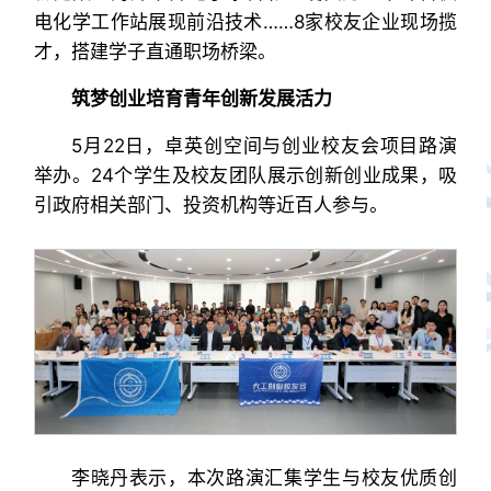
电化学工作站展现前沿技术……8家校友企业现场揽
才，搭建学子直通职场桥梁。
筑梦创业
培育青年创新发展活力
5月22日，卓英创空间与创业校友会项目路演
举办。24个学生及校友团队展示创新创业成果，吸
引政府相关部门、投资机构等近百人参与。
李晓丹表示，本次路演汇集学生与校友优质创