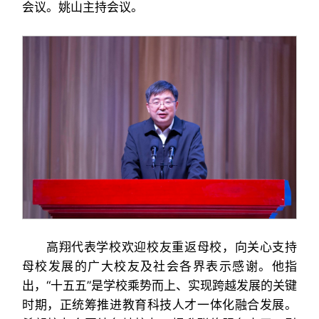
会议。姚山主持会议。
高翔代表学校欢迎校友重返母校，向关心支持
母校发展的广大校友及社会各界表示感谢。他指
出，“十五五”是学校乘势而上、实现跨越发展的关键
时期，正统筹推进教育科技人才一体化融合发展。