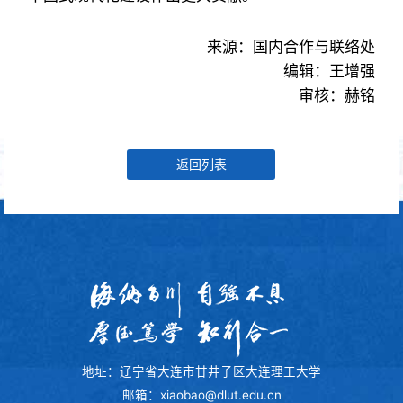
来源：国内合作与联络处
编辑：王增强
审核：赫铭
返回列表
地址：辽宁省大连市甘井子区大连理工大学
邮箱：xiaobao@dlut.edu.cn