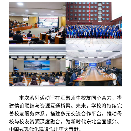
本次系列活动旨在汇聚师生校友同心合力，搭
建情谊联结与资源互通桥梁。未来，学校将持续完
善校友服务体系，搭建多元交流合作平台，推动母
校与校友资源深度融合，为新时代东北全面振兴、
中国式现代化建设作出更大贡献。