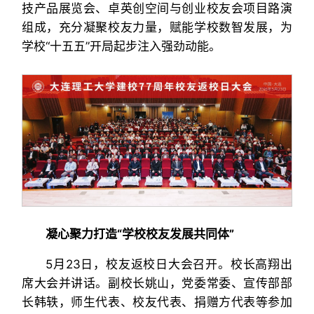
技产品展览会、卓英创空间与创业校友会项目路演
组成，充分凝聚校友力量，赋能学校数智发展，为
学校“十五五”开局起步注入强劲动能。
凝心聚力
打造“学校校友发展共同体”
5月23日，校友返校日大会召开。校长高翔出
席大会并讲话。副校长姚山，党委常委、宣传部部
长韩轶，师生代表、校友代表、捐赠方代表等参加