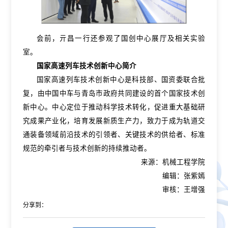
会前，亓昌一行还参观了国创中心展厅及相关实验
室。
国家高速列车技术创新中心简介
国家高速列车技术创新中心是科技部、国资委联合批
复，由中国中车与青岛市政府共同建设的首个国家技术创
新中心。中心定位于推动科学技术转化，促进重大基础研
究成果产业化，培育发展新质生产力，致力于成为轨道交
通装备领域前沿技术的引领者、关键技术的供给者、标准
规范的牵引者与技术创新的持续推动者。
来源：机械工程学院
编辑：张紫嫣
审核：王增强
分享到：