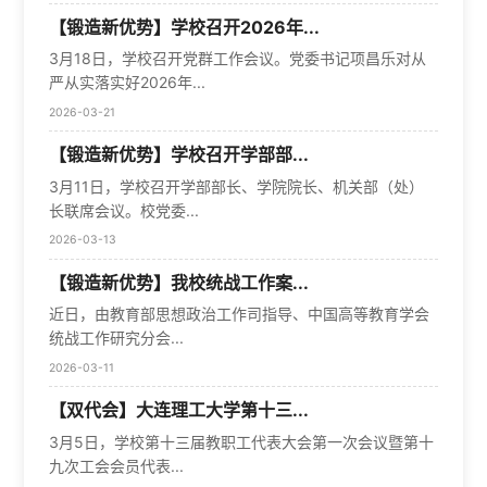
【锻造新优势】学校召开2026年...
3月18日，学校召开党群工作会议。党委书记项昌乐对从
严从实落实好2026年...
2026-03-21
【锻造新优势】学校召开学部部...
3月11日，学校召开学部部长、学院院长、机关部（处）
长联席会议。校党委...
2026-03-13
【锻造新优势】我校统战工作案...
近日，由教育部思想政治工作司指导、中国高等教育学会
统战工作研究分会...
2026-03-11
【双代会】大连理工大学第十三...
3月5日，学校第十三届教职工代表大会第一次会议暨第十
九次工会会员代表...