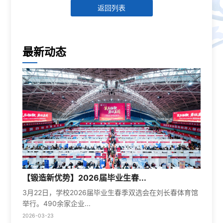
返回列表
最新动态
【锻造新优势】2026届毕业生春...
3月22日，学校2026届毕业生春季双选会在刘长春体育馆
举行。490余家企业...
2026-03-23