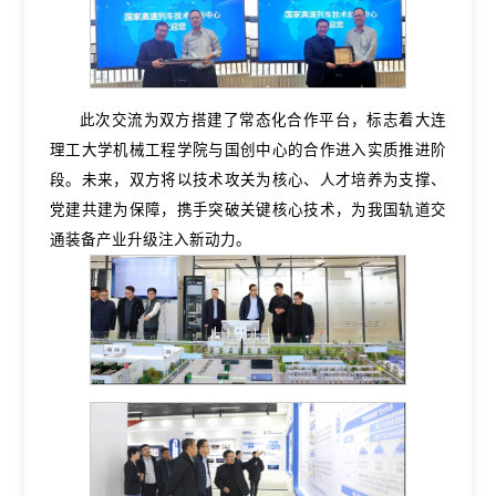
此次交流为双方搭建了常态化合作平台，标志着大连
理工大学机械工程学院与国创中心的合作进入实质推进阶
段。未来，双方将以技术攻关为核心、人才培养为支撑、
党建共建为保障，携手突破关键核心技术，为我国轨道交
通装备产业升级注入新动力。