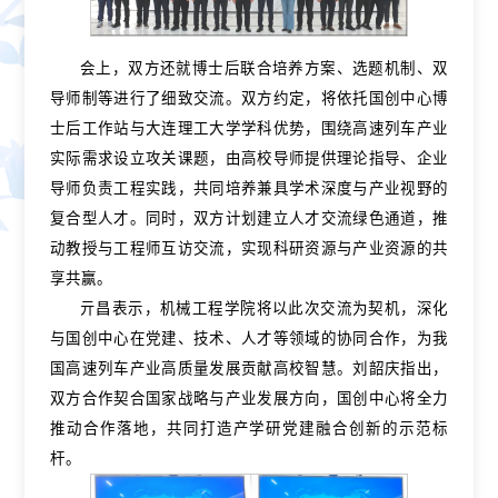
会上，双方还就博士后联合培养方案、选题机制、双
导师制等进行了细致交流。双方约定，将依托国创中心博
士后工作站与大连理工大学学科优势，围绕高速列车产业
实际需求设立攻关课题，由高校导师提供理论指导、企业
导师负责工程实践，共同培养兼具学术深度与产业视野的
复合型人才。同时，双方计划建立人才交流绿色通道，推
动教授与工程师互访交流，实现科研资源与产业资源的共
享共赢。
亓昌表示，机械工程学院将以此次交流为契机，深化
与国创中心在党建、技术、人才等领域的协同合作，为我
国高速列车产业高质量发展贡献高校智慧。刘韶庆指出，
双方合作契合国家战略与产业发展方向，国创中心将全力
推动合作落地，共同打造产学研党建融合创新的示范标
杆。