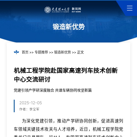
锻造新优势
首页
>>
专题推荐
>>
锻造新优势
>> 正文
机械工程学院赴国家高速列车技术创新
中心交流研讨
党建引领产学研深度融合 共谱车辆协同攻坚新篇
2025-12-05
作者：李宝军
为深化党建引领，推动产学研协同创新，促进高速列
车领域关键技术攻关与人才培养，近日，机械工程学院党