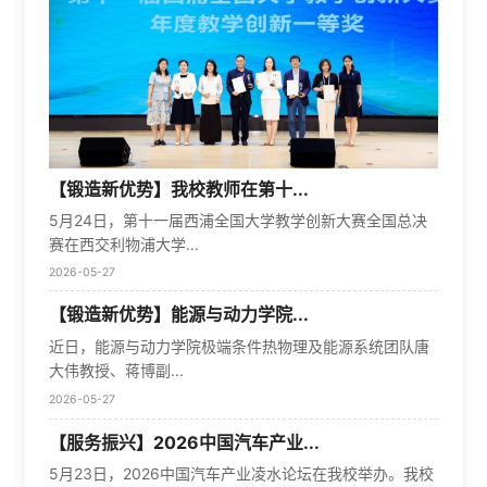
【锻造新优势】我校教师在第十...
5月24日，第十一届西浦全国大学教学创新大赛全国总决
赛在西交利物浦大学...
2026-05-27
【锻造新优势】能源与动力学院...
近日，能源与动力学院极端条件热物理及能源系统团队唐
大伟教授、蒋博副...
2026-05-27
【服务振兴】2026中国汽车产业...
5月23日，2026中国汽车产业凌水论坛在我校举办。我校