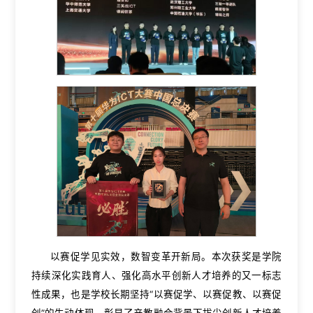
以赛促学见实效，数智变革开新局。本次获奖是学院
持续深化实践育人、强化高水平创新人才培养的又一标志
性成果，也是学校长期坚持“以赛促学、以赛促教、以赛促
创”的生动体现，彰显了产教融合背景下拔尖创新人才培养