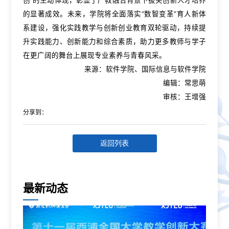
的显著成效。未来，学院将全面落实“数智变革”育人新体
系建设，强化实践教学与创新创业教育双轮驱动，持续提
升实践能力、创新能力和综合素质，助力更多教师与学子
在更广阔的舞台上展现专业素养与青春风采。
来源：软件学院、国际信息与软件学院
编辑：常思萌
审核：王增强
分享到：
返回列表
最新动态