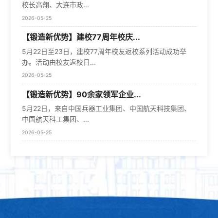
校长高翔、大连市政...
2026-05-25
【锻造新优势】建校77周年校庆...
5月22日至23日，建校77周年校友返校系列活动成功举
办。活动由校友返校日...
2026-05-25
【锻造新优势】90余家领军企业...
5月22日，来自中国兵器工业集团、中国航天科技集团、
中国航天科工集团、...
2026-05-25