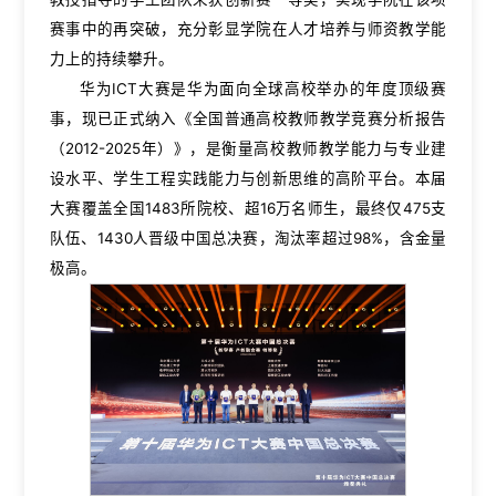
赛事中的再突破，充分彰显学院在人才培养与师资教学能
力上的持续攀升。
华为ICT大赛是华为面向全球高校举办的年度顶级赛
事，现已正式纳入《全国普通高校教师教学竞赛分析报告
（2012-2025年）》，是衡量高校教师教学能力与专业建
设水平、学生工程实践能力与创新思维的高阶平台。本届
大赛覆盖全国1483所院校、超16万名师生，最终仅475支
队伍、1430人晋级中国总决赛，淘汰率超过98%，含金量
极高。