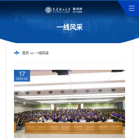
一线风采
首页
>>
一线风采
17
2025-06