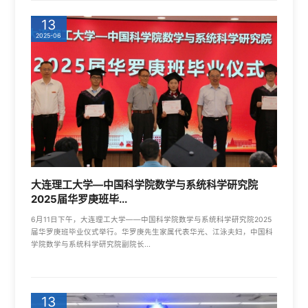
13
2025-06
大连理工大学—中国科学院数学与系统科学研究院
2025届华罗庚班毕...
6月11日下午，大连理工大学——中国科学院数学与系统科学研究院2025
届华罗庚班毕业仪式举行。华罗庚先生家属代表华光、江泳夫妇，中国科
学院数学与系统科学研究院副院长...
13