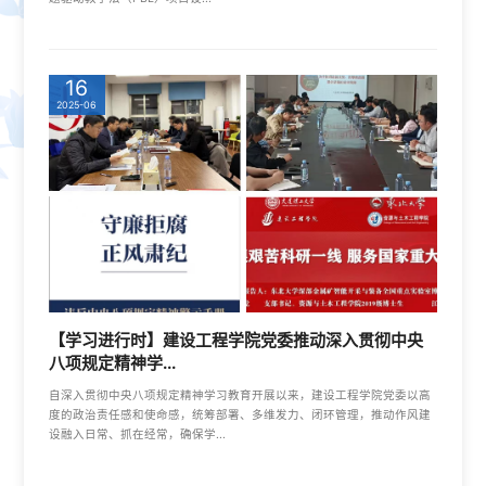
16
2025-06
【学习进行时】建设工程学院党委推动深入贯彻中央
八项规定精神学...
自深入贯彻中央八项规定精神学习教育开展以来，建设工程学院党委以高
度的政治责任感和使命感，统筹部署、多维发力、闭环管理，推动作风建
设融入日常、抓在经常，确保学...