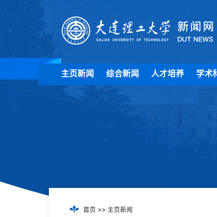
主页新闻
综合新闻
人才培养
学术
首页
>>
主页新闻