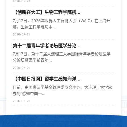
2026-07-22
【创新在大工】生物工程学院携...
7月17日，2026年世界人工智能大会（WAIC）在上海开
幕。生物工程学院与中...
2026-07-21
第十二届青年学者论坛医学分论...
7月17日，第十二届大连理工大学国际青年学者论坛医学
分论坛暨医学部青年...
2026-07-21
【中国日报网】留学生感知海洋...
日前，由国家留学基金管理委员会主办、大连理工大学承
办的“感知中国—...
2026-07-21