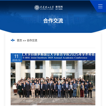
合作交流
首页
>>
合作交流
11
2025-12