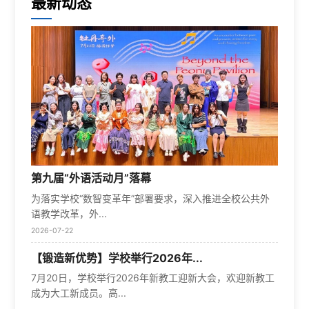
最新动态
第九届“外语活动月”落幕
为落实学校“数智变革年”部署要求，深入推进全校公共外
语教学改革，外...
2026-07-22
【锻造新优势】学校举行2026年...
7月20日，学校举行2026年新教工迎新大会，欢迎新教工
成为大工新成员。高...