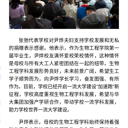
张弛代表学校对尹烨夫妇支持学校发展和无私
的捐赠表示感谢。他表示，作为生物工程学院第一
届毕业生，尹烨校友满怀爱校荣校情怀，这种情怀
是母校与所有大工人紧密团结在一起的纽带。生物
工程学科发展形势良好，未来前景广阔，希望生工
学子顺势而为，向尹烨学长学习，奋发图强、有所
作为。目前，学校已经开启一流大学建设“加速跑”新
征程，学校高度重视生物工程学科发展，希望与华
大集团加强产学研合作，带动学校一流学科发展，
助力学校世界一流大学建设。
尹烨表示，母校的生物工程学科始终保持着强