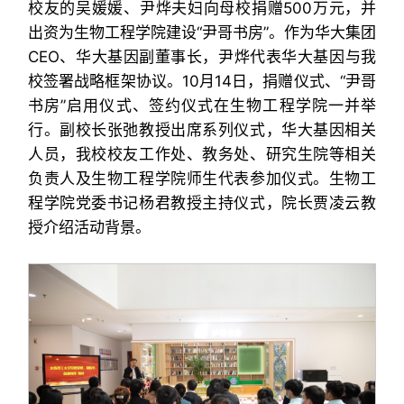
校友的吴媛媛、尹烨夫妇向母校捐赠500万元，并
出资为生物工程学院建设“尹哥书房”。作为华大集团
CEO、华大基因副董事长，尹烨代表华大基因与我
校签署战略框架协议。10月14日，捐赠仪式、“尹哥
书房”启用仪式、签约仪式在生物工程学院一并举
行。副校长张弛教授出席系列仪式，华大基因相关
人员，我校校友工作处、教务处、研究生院等相关
负责人及生物工程学院师生代表参加仪式。生物工
程学院党委书记杨君教授主持仪式，院长贾凌云教
授介绍活动背景。