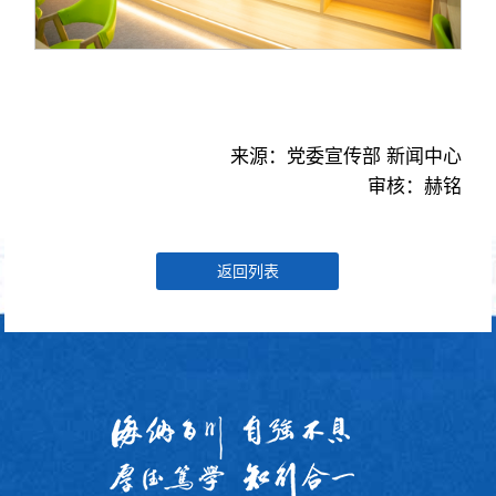
来源：党委宣传部 新闻中心
审核：赫铭
返回列表