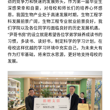
劲的竞争力和快速的发展势头，作为第一届毕业生
深感荣幸和自豪，对母校和师长们的培养心怀感
恩。我国生物产业处于高速发展时期，生物工程学
科发展前景广阔，生物工程专业就业前景良好，我
们学院以及各位同学均面临良好的历史发展机遇。
“尹哥书房”的设立就是希望各位学弟学妹养成读书的
习惯，多读书、读好书，制定科学的学习计划，在
母校这样优越的学习环境中充实自己，为未来大有
作为打牢基础，将来饮水思源，更好地支持母校的
发展。