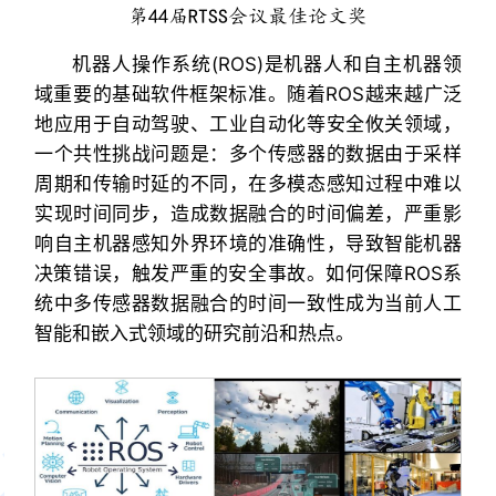
第44届RTSS会议最佳论文奖
机器人操作系统(ROS)是机器人和自主机器领
域重要的基础软件框架标准。随着ROS越来越广泛
地应用于自动驾驶、工业自动化等安全攸关领域，
一个共性挑战问题是：多个传感器的数据由于采样
周期和传输时延的不同，在多模态感知过程中难以
实现时间同步，造成数据融合的时间偏差，严重影
响自主机器感知外界环境的准确性，导致智能机器
决策错误，触发严重的安全事故。如何保障ROS系
统中多传感器数据融合的时间一致性成为当前人工
智能和嵌入式领域的研究前沿和热点。