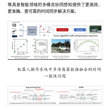
等具身智能领域的多模态协同感知提供了更高效、
更准确、更可靠的时间同步解决方案。
机器人操作系统中多传感器数据融合的时间
一致性问题