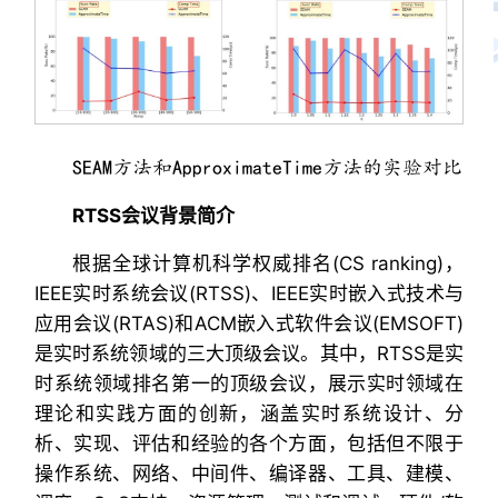
SEAM方法和ApproximateTime方法的实验对比
RTSS
会议背景简介
根据全球计算机科学权威排名(CS ranking)，
IEEE实时系统会议(RTSS)、IEEE实时嵌入式技术与
应用会议(RTAS)和ACM嵌入式软件会议(EMSOFT)
是实时系统领域的三大顶级会议。其中，RTSS是实
时系统领域排名第一的顶级会议，展示实时领域在
理论和实践方面的创新，涵盖实时系统设计、分
析、实现、评估和经验的各个方面，包括但不限于
操作系统、网络、中间件、编译器、工具、建模、