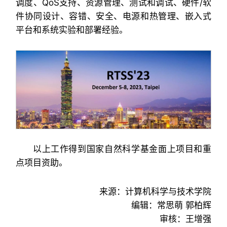
调度、QoS支持、资源管理、测试和调试、硬件/软
件协同设计、容错、安全、电源和热管理、嵌入式
平台和系统实验和部署经验。
以上工作得到国家自然科学基金面上项目和重
点项目资助。
来源：计算机科学与技术学院
编辑：常思萌 郭柏辉
审核：王增强