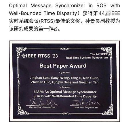
Optimal Message Synchronizer in ROS with
Well-Bounded Time Disparity）获得第44届IEEE
实时系统会议(RTSS)最佳论文奖，孙景昊副教授为
该研究成果的第一作者。