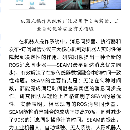
机器人操作系统被广泛应用于自动驾驶、工
业自动化等安全有关领域
在机器人操作系统中，消息同步器、执行器和
发布-订阅通信协议三大核心机制对机器人实时性保
障起到决定性的作用。研究团队提出一种全新的
ROS消息同步器——SEAM(最早到达消息优先同
步)，有效解决了在多传感器数据融合中的时间一致
性难题。SEAM的主要特点是：无论在何种时间
段，都能完成满足时间戳差异阈值的消息同步操
作。研究团队从理论上严格证明了SEAM的最优
性。实验表明，相比现有的ROS消息同步器，
SEAM能将消息融合的成功率提高70%，同时减少
了90%的消息同步操作计算时间。SEAM的提出，
为工业机器人、自动驾驶、无人系统、人形机器人