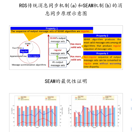
ROS传统消息同步机制(a)和SEAM机制(b)的消
息同步原理示意图
SEAM的最优性证明