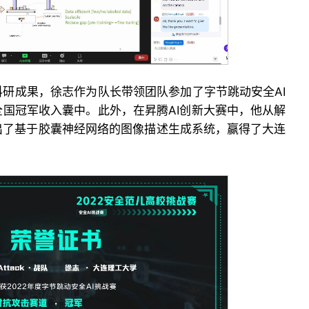
研成果，徐志作为队长带领团队参加了字节跳动安全AI
国冠军收入囊中。此外，在昇腾AI创新大赛中，他从解
出了基于胶囊神经网络的图像描述生成系统，赢得了大连