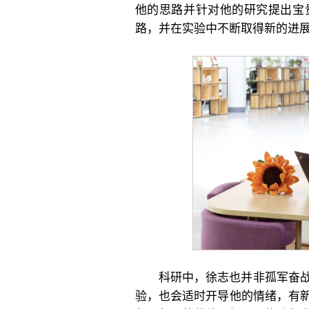
他的思路并针对他的研究提出宝
路，并在实验中不断取得新的进
科研中，徐志也并非孤军奋
验，也会适时开导他的情绪，有