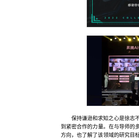
保持谦逊和求知之心是徐志
到紧密合作的力量。在与导师的多
方向，也了解了该领域的研究目