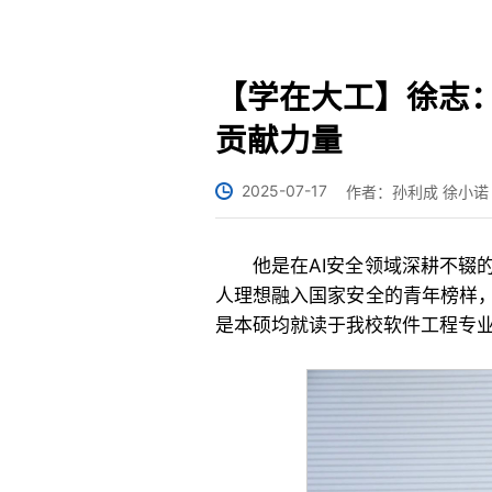
【学在大工】徐志：
贡献力量
2025-07-17
作者：孙利成 徐小诺
他是在AI安全领域深耕不辍
人理想融入国家安全的青年榜样
是本硕均就读于我校软件工程专业