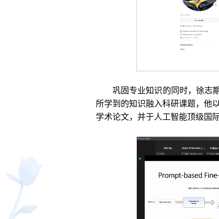
巩固专业知识的同时，徐志期
所学到的知识融入科研课题，他以
学术论文，并于人工智能顶级国际