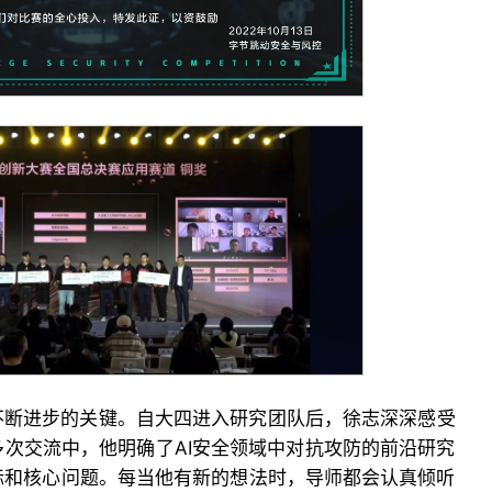
不断进步的关键。自大四进入研究团队后，徐志深深感受
次交流中，他明确了AI安全领域中对抗攻防的前沿研究
标和核心问题。每当他有新的想法时，导师都会认真倾听