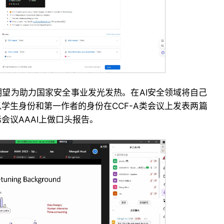
望为助力国家安全事业发光发热。在AI安全领域将自己
学生身份和第一作者的身份在CCF-A类会议上发表两篇
会议AAAI上做口头报告。