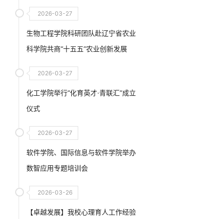
交流会
2026-03-27
生物工程学院科研团队赴辽宁省农业
科学院共商“十五五”农业创新发展
2026-03-27
化工学院举行“化育英才·青联汇”成立
仪式
2026-03-27
软件学院、国际信息与软件学院举办
数智应用专题培训会
2026-03-26
【卓越发展】我校心理育人工作经验