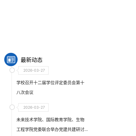
最新动态
2026-03-27
学校召开十二届学位评定委员会第十
八次会议
2026-03-27
未来技术学院、国际教育学院、生物
工程学院党委联合举办党建共建研讨