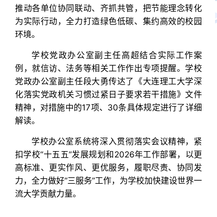
推动各单位协同联动、齐抓共管，把节能理念转化
为实际行动，全力打造绿色低碳、集约高效的校园
环境。
学校党政办公室副主任高超结合实际工作案
例，就信访、法务等相关工作作出专项提醒。学校
党政办公室副主任段大勇传达了《大连理工大学深
化落实党政机关习惯过紧日子要求若干措施》文件
精神，对措施中的17项、30条具体规定进行了详细
解读。
学校办公室系统将深入贯彻落实会议精神，紧
扣学校“十五五”发展规划和2026年工作部署，以更
高标准、更实作风、更优服务，履职尽责、协同发
力，全力做好“三服务”工作，为学校加快建设世界一
流大学贡献力量。