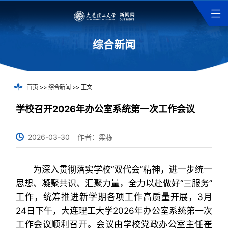
综合新闻
首页
>>
综合新闻
>> 正文
学校召开2026年办公室系统第一次工作会议
2026-03-30
作者：梁栋
为深入贯彻落实学校“双代会”精神，进一步统一
思想、凝聚共识、汇聚力量，全力以赴做好“三服务”
工作，统筹推进新学期各项工作高质量开展，3月
24日下午，大连理工大学2026年办公室系统第一次
工作会议顺利召开。会议由学校党政办公室主任崔