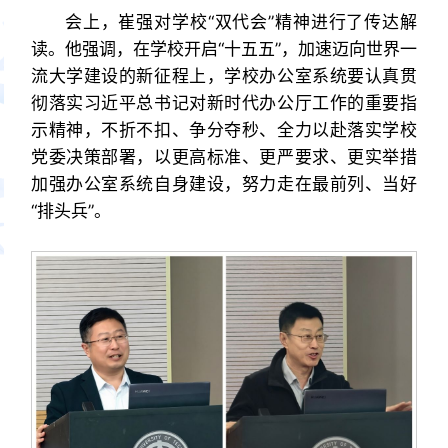
会上，崔强对学校“双代会”精神进行了传达解
读。他强调，在学校开启“十五五”，加速迈向世界一
流大学建设的新征程上，学校办公室系统要认真贯
彻落实习近平总书记对新时代办公厅工作的重要指
示精神，不折不扣、争分夺秒、全力以赴落实学校
党委决策部署，以更高标准、更严要求、更实举措
加强办公室系统自身建设，努力走在最前列、当好
“排头兵”。