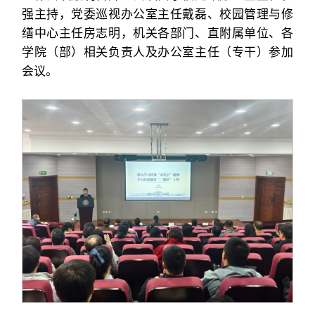
强主持，党委巡视办公室主任戴磊、校园管理与修
缮中心主任房志明，机关各部门、直附属单位、各
学院（部）相关负责人及办公室主任（专干）参加
会议。