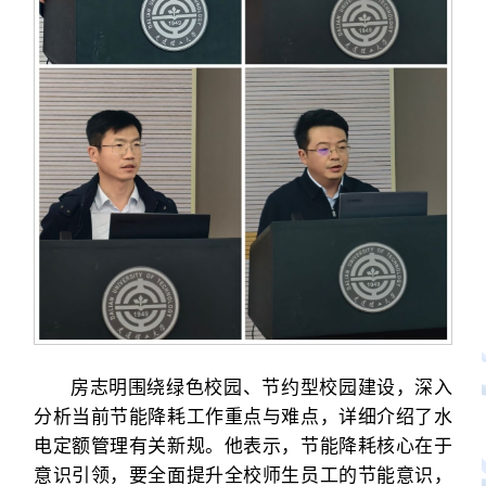
房志明围绕绿色校园、节约型校园建设，深入
分析当前节能降耗工作重点与难点，详细介绍了水
电定额管理有关新规。他表示，节能降耗核心在于
意识引领，要全面提升全校师生员工的节能意识，