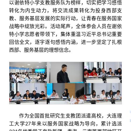
以谢依特小学支教服务队为榜样，切实把学习感悟
转化为内生动力，将交流成果转化为投身西部支
教、服务基层发展的实际行动，让青春在服务国家
战略中绽放光彩。活动尾声，全体参会人员在谢依
特小学志愿者带领下，集体重温习近平总书记重要
回信全文，逐字逐句感悟内涵，进一步坚定了扎根
西部、服务基层的理想信念。
作为全国首批研究生支教团派遣高校，大连理
工大学27年来以服务国家战略为导向，累计选派