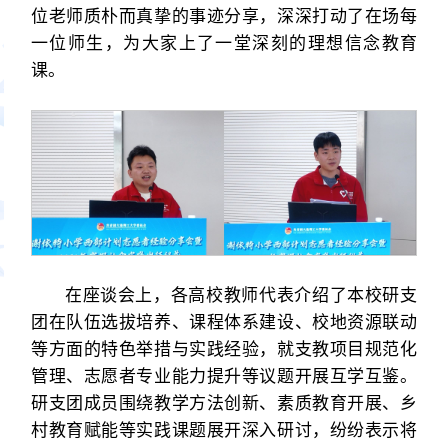
位老师质朴而真挚的事迹分享，深深打动了在场每
一位师生，为大家上了一堂深刻的理想信念教育
课。
在座谈会上，各高校教师代表介绍了本校研支
团在队伍选拔培养、课程体系建设、校地资源联动
等方面的特色举措与实践经验，就支教项目规范化
管理、志愿者专业能力提升等议题开展互学互鉴。
研支团成员围绕教学方法创新、素质教育开展、乡
村教育赋能等实践课题展开深入研讨，纷纷表示将