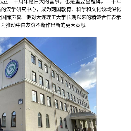
成立二十周年是白大的喜事，也是重要里程碑。二十年
名的汉学研究中心，成为两国教育、科学和文化领域深化
大国际声誉。他对大连理工大学长期以来的精诚合作表示
，为推动中白友谊不断作出新的更大贡献。