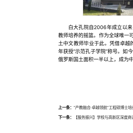
白大孔院自2006年成立以
教师培养的摇篮。作为全球唯一可
土中文教师毕业于此。凭借卓越的
年获授“示范孔子学院”称号。如
俄罗斯国土面积一半以上，成为
上一条：
“产教融合·卓越领航”工程硕博士
下一条：
【服务振兴】学校与高新区深度商讨