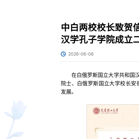
中白两校校长致贺
汉学孔子学院成立
2026-06-08
在白俄罗斯国立大学共和国
院士、白俄罗斯国立大学校长安
发展。