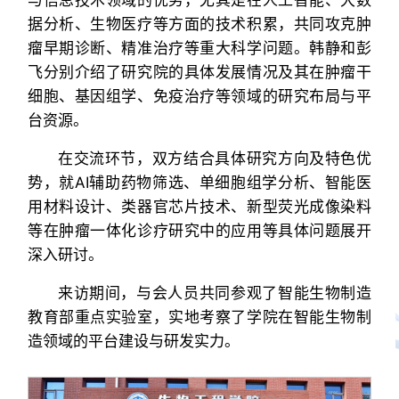
与信息技术领域的优势，尤其是在人工智能、大数
据分析、生物医疗等方面的技术积累，共同攻克肿
瘤早期诊断、精准治疗等重大科学问题。韩静和彭
飞分别介绍了研究院的具体发展情况及其在肿瘤干
细胞、基因组学、免疫治疗等领域的研究布局与平
台资源。
在交流环节，双方结合具体研究方向及特色优
势，就AI辅助药物筛选、单细胞组学分析、智能医
用材料设计、类器官芯片技术、新型荧光成像染料
等在肿瘤一体化诊疗研究中的应用等具体问题展开
深入研讨。
来访期间，与会人员共同参观了智能生物制造
教育部重点实验室，实地考察了学院在智能生物制
造领域的平台建设与研发实力。