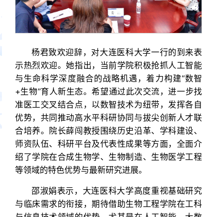
杨君致欢迎辞，对大连医科大学一行的到来表
示热烈欢迎。她指出，当前学院积极抢抓人工智能
与生命科学深度融合的战略机遇，着力构建“数智
+生物”育人新生态。希望通过此次交流，进一步找
准医工交叉结合点，以数智技术为纽带，发挥各自
优势，共同推动高水平科研协同与拔尖创新人才联
合培养。院长薛闯教授围绕历史沿革、学科建设、
师资队伍、科研平台及代表性成果等方面，全面介
绍了学院在合成生物学、生物制造、生物医学工程
等领域的特色优势与最新研究进展。
邵淑娟表示，大连医科大学高度重视基础研究
与临床需求的衔接，期待借助生物工程学院在工科