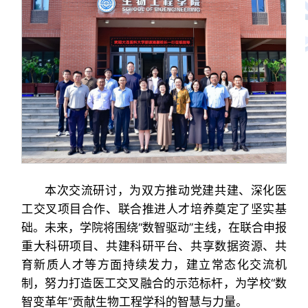
本次交流研讨，为双方推动党建共建、深化医
工交叉项目合作、联合推进人才培养奠定了坚实基
础。未来，学院将围绕“数智驱动”主线，在联合申报
重大科研项目、共建科研平台、共享数据资源、共
育新质人才等方面持续发力，建立常态化交流机
制，努力打造医工交叉融合的示范标杆，为学校“数
智变革年”贡献生物工程学科的智慧与力量。