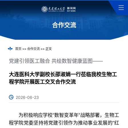
合作交流
首页
>>
合作交流
>> 正文
党建引领医工融合 共绘数智健康蓝图——
大连医科大学副校长邵淑娟一行莅临我校生物工
程学院开展医工交叉合作交流
2026-06-23
为积极响应学校“数智变革年”战略部署，生物工
程学院党委坚持将党建引领作为推动事业发展的“红