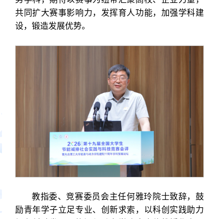
共同扩大赛事影响力，发挥育人功能，加强学科建
设，锻造发展优势。
教指委、竞赛委员会主任何雅玲院士致辞，鼓
励青年学子立足专业、创新求索，以科创实践助力