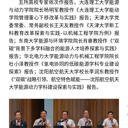
五所高校专家依次作报告。大连理工大学能源
与动力学院院长杨明军教授作《大连理工大学能动
学院管理重心下移改革与实践》报告；天津大学党
委常委、常务副校长王天友教授作《天津大学新工
科教育改革探索与实践-以机械工程学院为例》报
告；东南大学能源与环境学院院长肖睿教授作《“双
碳”背景下多学科融合的能源人才培养探索与实践》
报告；华北电力大学能源动力与机械工程学院院长
杜小泽教授作《氢电协同的低碳能源学科专业建设
探索》报告；沈阳航空航天大学校长李润东教授作
《“双碳”战略引领、航空特色赋能——沈阳航空航天
大学能源动力学科建设探索与实践》报告。