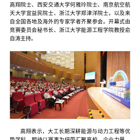
高翔院士、西安交通大学何雅玲院士、南京航空航
天大学宣益民院士、浙江大学郑津洋院士，以及来
自全国各地及海外的专家学者齐聚参会。开幕式由
竞赛委员会秘书长、浙江大学能源工程学院教授俞
自涛主持。
高翔表示，大工长期深耕能源与动力工程等优
势学科，期待以赛事为纽带汇聚高校、企业力量，