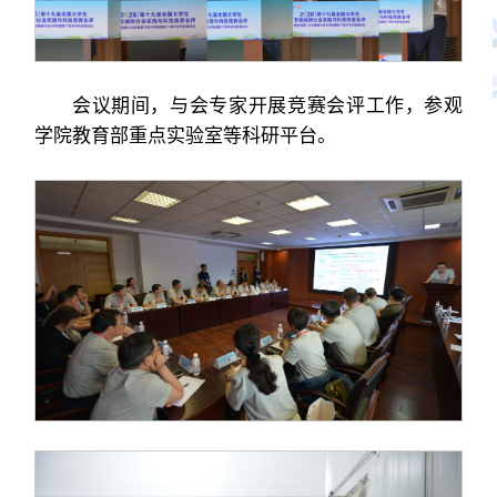
会议期间，与会专家开展竞赛会评工作，参观
学院教育部重点实验室等科研平台。