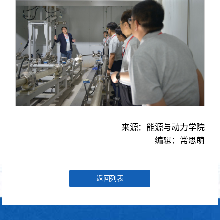
来源：能源与动力学院
编辑：常思萌
返回列表