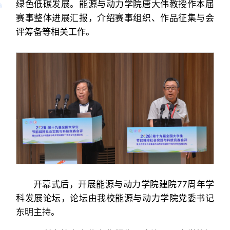
绿色低碳发展。能源与动力学院唐大伟教授作本届
赛事整体进展汇报，介绍赛事组织、作品征集与会
评筹备等相关工作。
开幕式后，开展能源与动力学院建院77周年学
科发展论坛，论坛由我校能源与动力学院党委书记
东明主持。