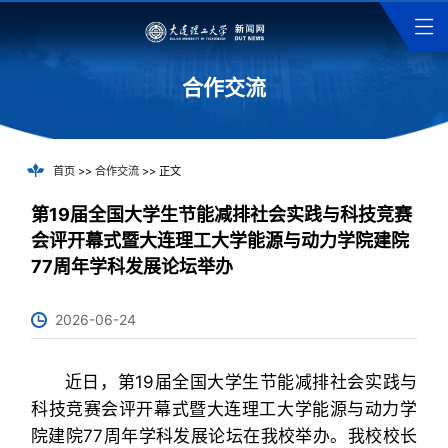
合作交流
首页
>>
合作交流
>> 正文
第19届全国大学生节能减排社会实践与科技竞赛
会评开幕式暨大连理工大学能源与动力学院建院
77周年学科发展论坛举办
2026-06-24
近日，第19届全国大学生节能减排社会实践与
科技竞赛会评开幕式暨大连理工大学能源与动力学
院建院77周年学科发展论坛在我校举办。我校校长