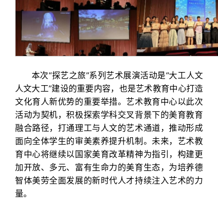
本次“探艺之旅”系列艺术展演活动是“大工人文
人文大工”建设的重要内容，也是艺术教育中心打造
文化育人新优势的重要举措。艺术教育中心以此次
活动为契机，积极探索学科交叉背景下的美育教育
融合路径，打通理工与人文的艺术通道，推动形成
面向全体学生的审美素养提升机制。未来，艺术教
育中心将继续以国家美育改革精神为指引，构建更
加开放、多元、富有生命力的美育生态，为培养德
智体美劳全面发展的新时代人才持续注入艺术的力
量。