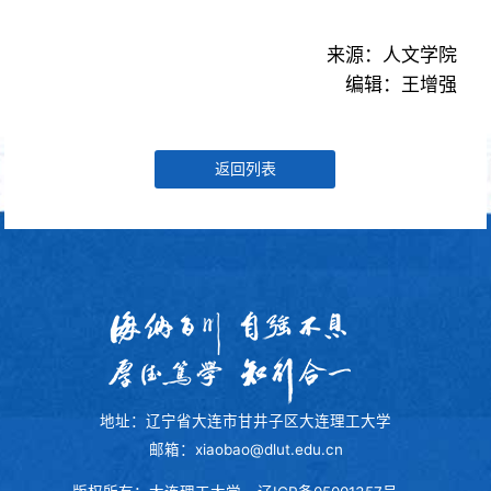
来源：人文学院
编辑：王增强
返回列表
地址：辽宁省大连市甘井子区大连理工大学
邮箱：xiaobao@dlut.edu.cn