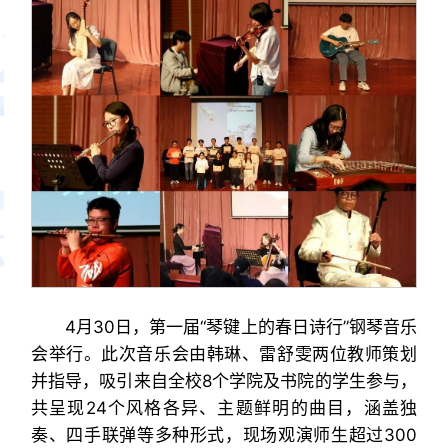
4月30日，第一届“琴键上的春日诗行”钢琴音乐
会举行。此次音乐会由韩琳、雷舒雯两位教师策划
并指导，吸引来自全校8个学院及书院的学生参与，
共呈现24个风格各异、主题鲜明的曲目，涵盖独
奏、四手联弹等多种形式，现场观演师生超过300