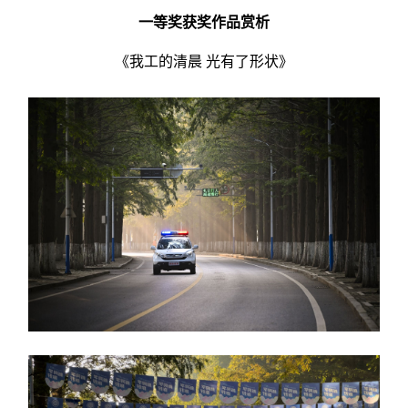
一等奖获奖作品赏析
《我工的清晨 光有了形状》