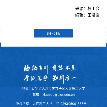
来源：校工会
编辑：王增强
返回列表
地址：辽宁省大连市甘井子区大连理工大学
邮箱：xiaobao@dlut.edu.cn
版权所有：大连理工大学
辽ICP备05001357号