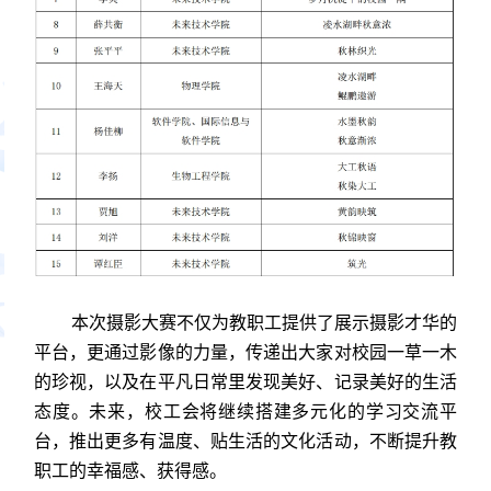
本次摄影大赛不仅为教职工提供了展示摄影才华的
平台，更通过影像的力量，传递出大家对校园一草一木
的珍视，以及在平凡日常里发现美好、记录美好的生活
态度。未来，校工会将继续搭建多元化的学习交流平
台，推出更多有温度、贴生活的文化活动，不断提升教
职工的幸福感、获得感。