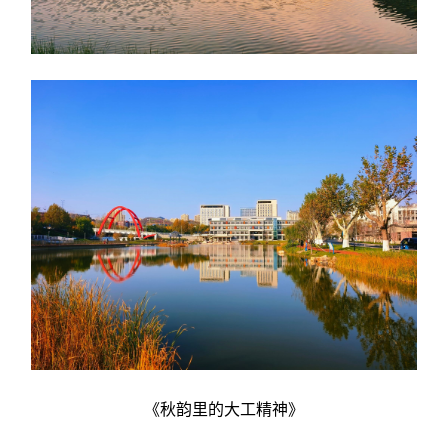
《秋韵里的大工精神》