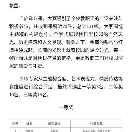
氛围。
自启动以来，大赛吸引了全校教职工的广泛关注与
积极参与，共收到来稿近70件，总计121幅。大家围绕
主题精心构思创作，全景式展现秋日里校园的自然风
光、历史建筑和人文景观。镜头之下，金黄的银杏与红
墙相映成趣，长廊的光影里藏着校园的温柔时光，每一
帧画面既是对秋日盛景的定格，更是教职工们对校园深
沉的热爱与礼赞。
评审专家从主题契合度、艺术表现力、情感传达等
多维度进行综合评定，最终评选出一等奖5名、二等奖
10名、三等奖15名。
一等奖