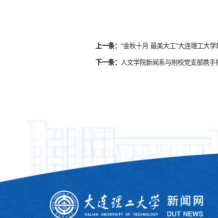
上一条：
“金秋十月 最美大工”大连理工大
下一条：
人文学院新闻系与附校党支部携手