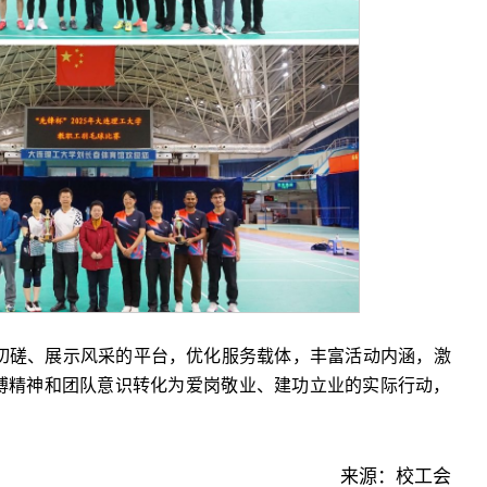
切磋、展示风采的平台，优化服务载体，丰富活动内涵，激
搏精神和团队意识转化为爱岗敬业、建功立业的实际行动，
来源：校工会