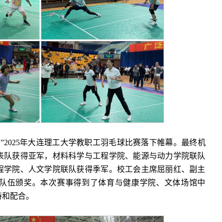
”2025年大连理工大学教职工羽毛球比赛落下帷幕。最终机
表队获得亚军，材料科学与工程学院、能源与动力学院联队
程学院、人文学院联队获得季军。校工会主席屈丽红、副主
队伍颁奖。本次赛事得到了体育与健康学院、文体场馆中
持和配合。