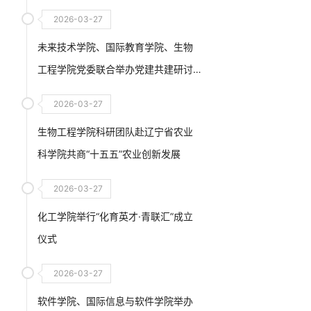
2026-03-27
未来技术学院、国际教育学院、生物
工程学院党委联合举办党建共建研讨
交流会
2026-03-27
生物工程学院科研团队赴辽宁省农业
科学院共商“十五五”农业创新发展
2026-03-27
化工学院举行“化育英才·青联汇”成立
仪式
2026-03-27
软件学院、国际信息与软件学院举办