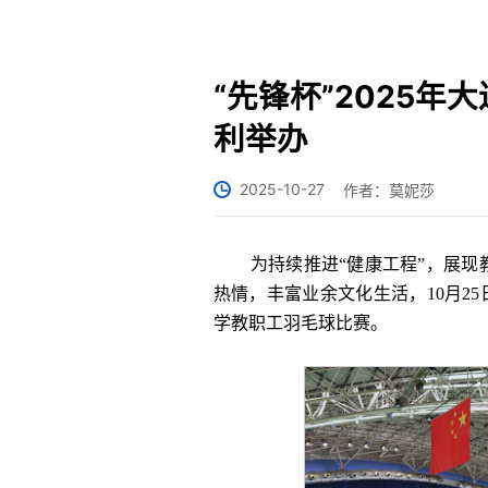
“先锋杯”2025
利举办
2025-10-27
作者：莫妮莎
为持续推进“健康工程”，展
热情，丰富业余文化生活，10月25
学教职工羽毛球比赛。