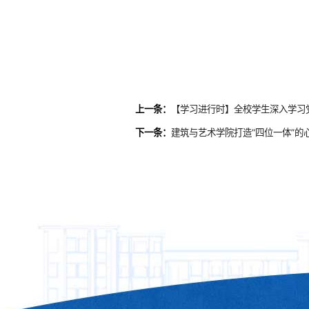
上一条：
【学习进行时】全校学生深入学习
下一条：
建筑与艺术学院打造“四位一体”的