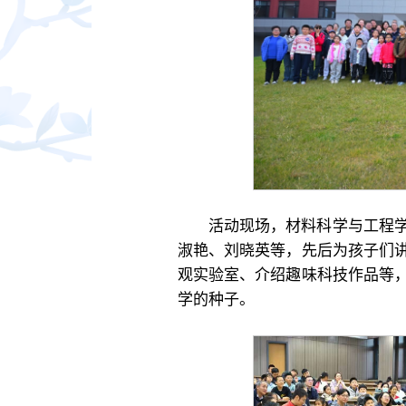
活动现场，材料科学与工程
淑艳、刘晓英等，先后为孩子们
观实验室、介绍趣味科技作品等
学的种子。