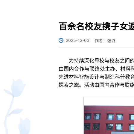
百余名校友携子女返
2025-12-03
作者：张璐
为持续深化母校与校友之间的
由国内合作与联络处主办、材料科
先进材料智能设计与制造科普教
探索之旅。活动由国内合作与联