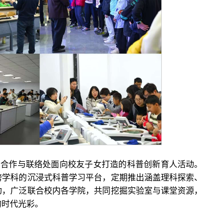
内合作与联络处面向校友子女打造的科普创新育人活动。
跨学科的沉浸式科普学习平台，定期推出涵盖理科探索、
动，广泛联合校内各学院，共同挖掘实验室与课堂资源，
的时代光彩。