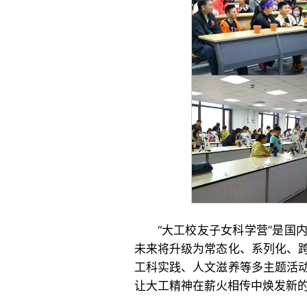
“大工校友子女科学营”是国
未来将升级为常态化、系列化、
工科实践、人文滋养等多主题活
让大工精神在薪火相传中焕发新