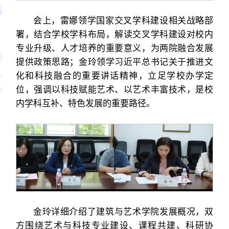
会上，雷娜领学国家交叉学科建设相关战略部
署，结合学校学科布局，解读交叉学科建设对校内
专业升级、人才培养的重要意义，为两院融合发展
提供政策思路；金玲领学习近平总书记关于推进文
化和科技融合的重要讲话精神，立足学校办学定
位，强调以科技赋能艺术、以艺术丰富技术，是校
内学科互补、特色发展的重要路径。
金玲详细介绍了建筑与艺术学院发展概况，双
方围绕艺术与科技专业建设、课程共建、科研协