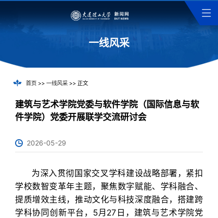
一线风采
首页
>>
一线风采
>> 正文
建筑与艺术学院党委与软件学院（国际信息与软
件学院）党委开展联学交流研讨会
2026-05-29
为深入贯彻国家交叉学科建设战略部署，紧扣
学校数智变革年主题，聚焦数字赋能、学科融合、
提质增效主线，推动文化与科技深度融合，搭建跨
学科协同创新平台，5月27日，建筑与艺术学院党