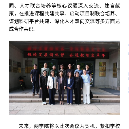
同、人才联合培养等核心议题深入交流、建言献
策，在推进课程共建共享、启动项目制联合培养、
谋划科研平台共建、深化人才双向交流等多方面达
成合作共识。
未来，两学院将以此次会议为契机，紧扣学校