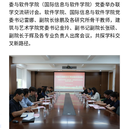
委与软件学院（国际信息与软件学院）党委举办联
学交流研讨会。软件学院、国际信息与软件学院党
委书记雷娜、副院长徐鹏及各研究所骨干教师，建
筑与艺术学院党委书记金玲、副书记副院长张硕、
副院长于辉及各专业负责人出席会议，共探学科交
叉新路径。