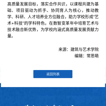
高质量发展目标，落实合作共识，以课程共建为基
础、项目驱动为抓手、协同育人为核心，推动教
学、科研、人才培养全方位融合，助力学校形成“艺
术+科技”的学科特色，在数智变革年中培育艺术与
技术融合新优势，为学校内涵式高质量发展贡献力
量。
来源：建筑与艺术学院
编辑：常思萌
返回列表