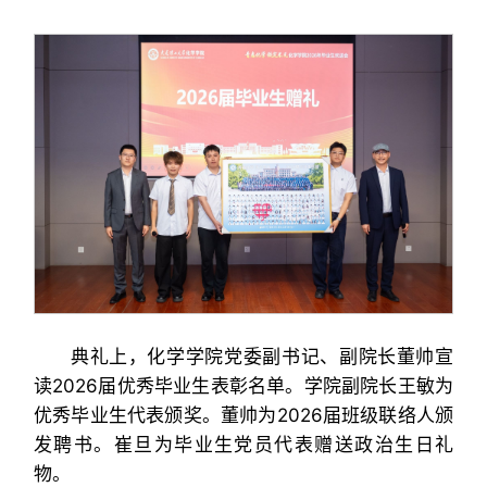
典礼上，化学学院党委副书记、副院长董帅宣
读2026届优秀毕业生表彰名单。学院副院长王敏为
优秀毕业生代表颁奖。董帅为2026届班级联络人颁
发聘书。崔旦为毕业生党员代表赠送政治生日礼
物。