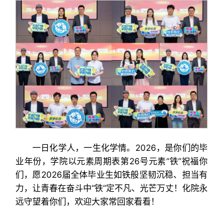
一日化学人，一生化学情。2026，是你们的毕
业年份，学院以元素周期表第26号元素“铁”祝福你
们，愿2026届全体毕业生如铁般坚韧沉稳、担当有
力，让青春在奋斗中“铁”定不凡、光芒万丈！化院永
远守望着你们，欢迎大家常回家看看！