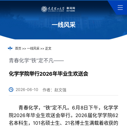
一线风采
首页
>>
一线风采
>> 正文
青春化学“铁”定不凡——
化学学院举行2026年毕业生欢送会
2026-06-10
作者：赵文强
青春化学，“铁”定不凡。6月8日下午，化学学
院2026年毕业生欢送会举行。2026届化学学院62
名本科生，101名硕士生、21名博士生满载着收获的