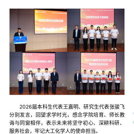
2026届本科生代表王嘉明、研究生代表张骏飞
分别发言，回望求学时光，感念学院培育、师长教
诲与同窗相伴，表示未来将坚守初心、深耕科研、
服务社会，牢记大工化学人的使命担当。