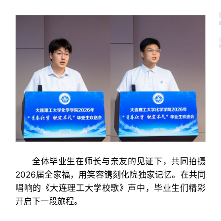
全体毕业生在师长与亲友的见证下，共同拍摄
2026届全家福，用笑容镌刻化院独家记忆。在共同
唱响的《大连理工大学校歌》声中，毕业生们精彩
开启下一段旅程。