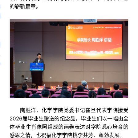
的崭新篇章。
陶胜洋、化学学院党委书记崔旦代表学院接受
2026届毕业生赠送的纪念品。毕业生们以一幅由全
体毕业生肖像照组成的画卷表达对学院悉心培育的
感恩之情，也祝福化学学院桃李芬芳、蓬勃发展。