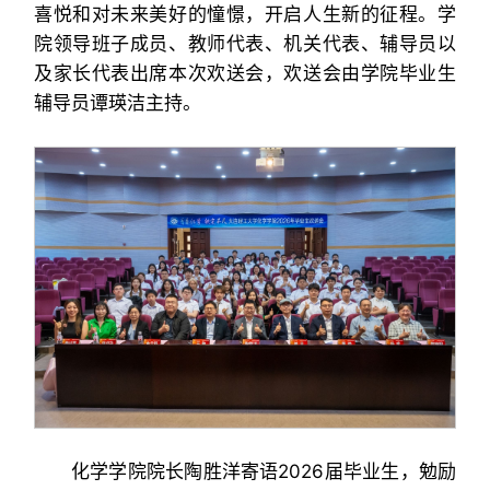
喜悦和对未来美好的憧憬，开启人生新的征程。学
院领导班子成员、教师代表、机关代表、辅导员以
及家长代表出席本次欢送会，欢送会由学院毕业生
辅导员谭瑛洁主持。
化学学院院长陶胜洋寄语2026届毕业生，勉励