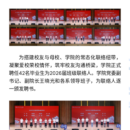
为搭建校友与母校、学院的常态化联络纽带，
凝聚爱校荣校情怀，筑牢校友沟通桥梁，学院正式
聘任42名毕业生为2026届班级联络人。学院党委副
书记、副院长王晓光和各系领导班子，为联络人逐
一颁发聘书。