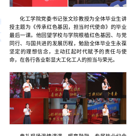
化工学院党委书记张文珍教授为全体毕业生讲
授主题为《传承红色基因，担当时代使命》的毕业
最后一课。他回望学校与学院根植红色基因、与党
同行、与国共进的发展历程，勉励全体毕业生永葆
坚定的理想信念，主动扛起时代赋予的责任与使
命，在各行各业彰显大工化工人的担当与荣光。