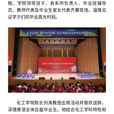
程。学院领导班子、各系所负责人、毕业班辅导
员、教师代表及毕业生家长代表齐聚现场，温情见
证学子们的毕业高光时刻。
化工学院院长刘涛教授出席活动并致欢送辞，
深情寄语全体应届毕业生。他结合化工学科特色和