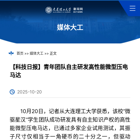
媒体大工
首页
>>
媒体大工
>> 正文
【科技日报】青年团队自主研发高性能微型压电
马达
2025-10-20
10月20日，记者从大连理工大学获悉，该校“微
驱星汉”学生团队成功研发具有自主知识产权的高性
能微型压电马达，已通过多家企业试用测试，其振
子尺寸仅相当于一角硬币的二十分之一，但驱动