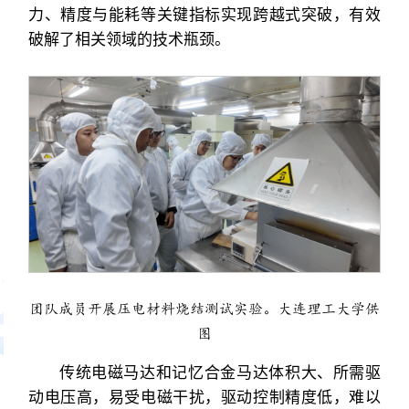
力、精度与能耗等关键指标实现跨越式突破，有效
破解了相关领域的技术瓶颈。
团队成员开展压电材料烧结测试实验。大连理工大学供
图
传统电磁马达和记忆合金马达体积大、所需驱
动电压高，易受电磁干扰，驱动控制精度低，难以