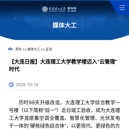
媒体大工
首页
>>
媒体大工
>> 正文
【大连日报】大连理工大学教学楼迈入“云管理”
时代
2025-10-18
历时98天升级改造，大连理工大学综合教学一
号楼（以下简称“综一”）近日竣工验收，成为大连理
工大学首座集空调全覆盖、智慧化管理、光伏发电
于一体的“硬核绿色综合体”，以更现代、更绿色的方