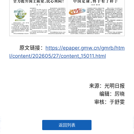
原文链接：
https://epaper.gmw.cn/gmrb/htm
l/content/202605/27/content_15011.html
来源：光明日报
编辑：厉晓
审核：于舒雯
返回列表