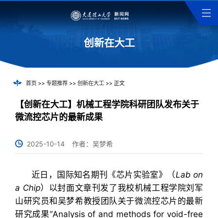
创新在大工
首页
>>
专题推荐
>>
创新在大工
>> 正文
【创新在大工】机械工程学院科研团队发布关于
微流控芯片的最新成果
2025-10-14
作者：吴梦希
近日，国际知名期刊《芯片实验室》（
Lab on
a Chip
）以封面文章刊发了我校机械工程学院刘军
山研究员和吴梦希教授团队关于微流控芯片的最新
研究成果“Analysis of and methods for void-free