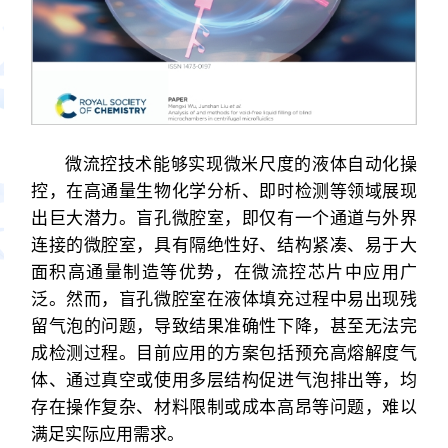
微流控技术能够实现微米尺度的液体自动化操
控，在高通量生物化学分析、即时检测等领域展现
出巨大潜力。盲孔微腔室，即仅有一个通道与外界
连接的微腔室，具有隔绝性好、结构紧凑、易于大
面积高通量制造等优势，在微流控芯片中应用广
泛。然而，盲孔微腔室在液体填充过程中易出现残
留气泡的问题，导致结果准确性下降，甚至无法完
成检测过程。目前应用的方案包括预充高熔解度气
体、通过真空或使用多层结构促进气泡排出等，均
存在操作复杂、材料限制或成本高昂等问题，难以
满足实际应用需求。