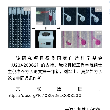
该研究项目得到国家自然科学基金
（U23A20362）的支持。我校机械工程学院硕士
生倪维尧为该论文第一作者，刘军山、吴梦希为该
论文共同通讯作者。
文献链接：
https://doi.org/10.1039/D5LC00323G
来源：机械工程学院