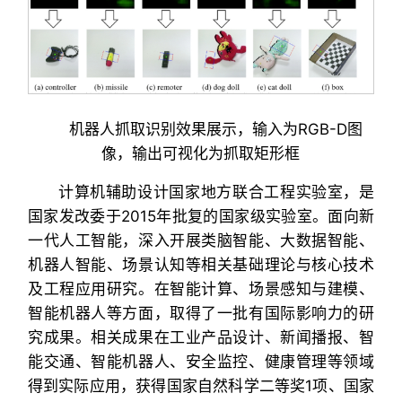
机器人抓取识别效果展示，输入为RGB-D图
像，输出可视化为抓取矩形框
计算机辅助设计国家地方联合工程实验室，是
国家发改委于2015年批复的国家级实验室。面向新
一代人工智能，深入开展类脑智能、大数据智能、
机器人智能、场景认知等相关基础理论与核心技术
及工程应用研究。在智能计算、场景感知与建模、
智能机器人等方面，取得了一批有国际影响力的研
究成果。相关成果在工业产品设计、新闻播报、智
能交通、智能机器人、安全监控、健康管理等领域
得到实际应用，获得国家自然科学二等奖1项、国家