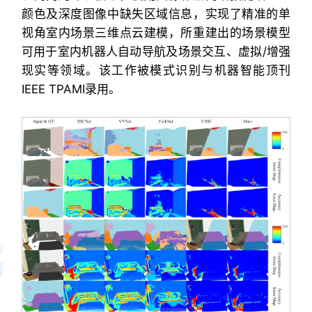
颜色及深度图像中缺失区域信息，实现了精准的单
视角室内场景三维点云建模，所重建出的场景模型
可用于室内机器人自动导航及场景交互、虚拟/增强
现实等领域。该工作被模式识别与机器智能顶刊
IEEE TPAMI录用。