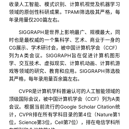
收录人工智能、模式识别、计算机视觉及机器学习
领域的原创性科研成果。TPAMI筛选极其严格，每
年录用量仅200篇左右。
SIGGRAPH是世界上影响最广、规模最大，同
时也是最权威的一个集科学、艺术、商业于一身的
CG展示、学术研讨会，被中国计算机学会（CCF）
列为A类会议。SIGGRAPH旨在促进计算机图形
学、交互技术、虚拟现实、计算机动画、计算机游
戏等领域的研究、教育和应用。SIGGRAPH筛选极
其严格，每年录用量百余篇左右。
CVPR是计算机学科普遍认可的人工智能领域的
顶级国际会议，被中国计算机学会（CCF）列为A类
会议。根据当前流行的Google Scholar Citation统
计，CVPR排在所有学科目录的第4位（Nature第1
位，Science第3位，Cell第7位），排在电信学科所