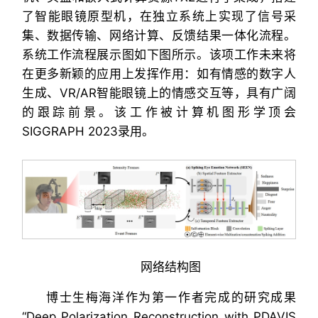
了智能眼镜原型机，在独立系统上实现了信号采
集、数据传输、网络计算、反馈结果一体化流程。
系统工作流程展示图如下图所示。该项工作未来将
在更多新颖的应用上发挥作用：如有情感的数字人
生成、VR/AR智能眼镜上的情感交互等，具有广阔
的跟踪前景。该工作被计算机图形学顶会
SIGGRAPH 2023录用。
网络结构图
博士生梅海洋作为第一作者完成的研究成果
“Deep Polarization Reconstruction with PDAVIS