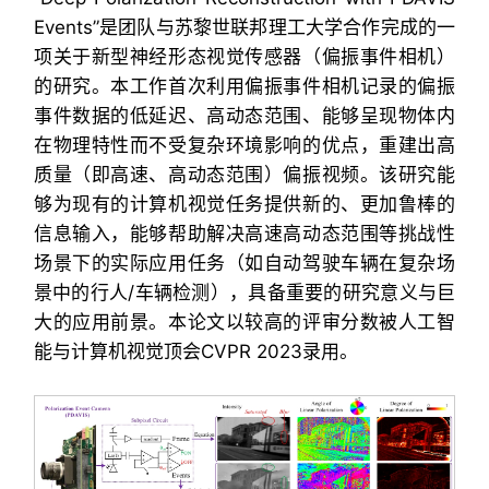
Events”是团队与苏黎世联邦理工大学合作完成的一
项关于新型神经形态视觉传感器（偏振事件相机）
的研究。本工作首次利用偏振事件相机记录的偏振
事件数据的低延迟、高动态范围、能够呈现物体内
在物理特性而不受复杂环境影响的优点，重建出高
质量（即高速、高动态范围）偏振视频。该研究能
够为现有的计算机视觉任务提供新的、更加鲁棒的
信息输入，能够帮助解决高速高动态范围等挑战性
场景下的实际应用任务（如自动驾驶车辆在复杂场
景中的行人/车辆检测），具备重要的研究意义与巨
大的应用前景。本论文以较高的评审分数被人工智
能与计算机视觉顶会CVPR 2023录用。