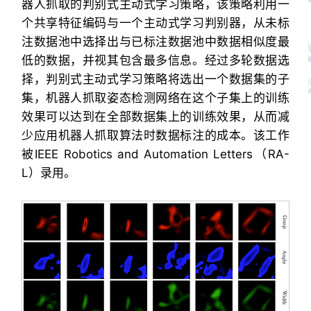
器人抓取的判别式主动式学习策略，该策略利用一
个共享特征编码与一个主动式学习判别器，从未标
注数据池中选择出与已标注数据池中数据相似度最
低的数据，并视其包含最多信息。经过多轮数据选
择，判别式主动式学习策略将选出一个数据集的子
集，机器人抓取姿态检测网络在这个子集上的训练
效果可以达到在全部数据集上的训练效果，从而减
少应用机器人抓取算法时数据标注的成本。该工作
被IEEE Robotics and Automation Letters（RA-
L）录用。