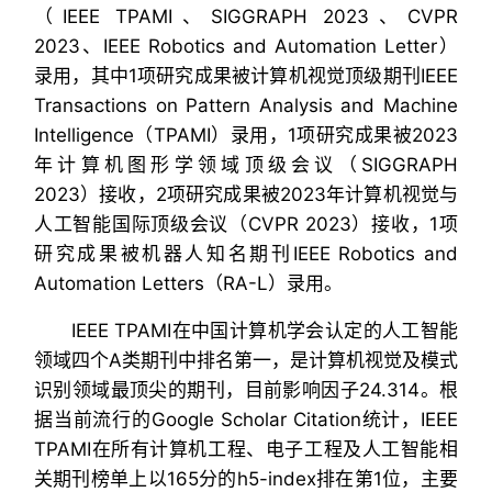
（IEEE TPAMI、SIGGRAPH 2023、CVPR
2023、IEEE Robotics and Automation Letter）
录用，其中1项研究成果被计算机视觉顶级期刊IEEE
Transactions on Pattern Analysis and Machine
Intelligence（TPAMI）录用，1项研究成果被2023
年计算机图形学领域顶级会议（SIGGRAPH
2023）接收，2项研究成果被2023年计算机视觉与
人工智能国际顶级会议（CVPR 2023）接收，1项
研究成果被机器人知名期刊IEEE Robotics and
Automation Letters（RA-L）录用。
IEEE TPAMI在中国计算机学会认定的人工智能
领域四个A类期刊中排名第一，是计算机视觉及模式
识别领域最顶尖的期刊，目前影响因子24.314。根
据当前流行的Google Scholar Citation统计，IEEE
TPAMI在所有计算机工程、电子工程及人工智能相
关期刊榜单上以165分的h5-index排在第1位，主要