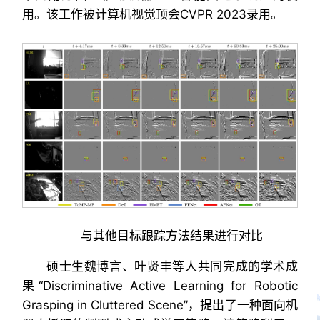
用。该工作被计算机视觉顶会CVPR 2023录用。
与其他目标跟踪方法结果进行对比
硕士生魏博言、叶贤丰等人共同完成的学术成
果“Discriminative Active Learning for Robotic
Grasping in Cluttered Scene”，提出了一种面向机