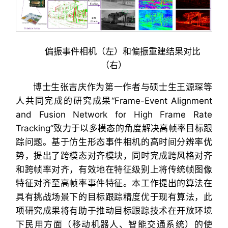
偏振事件相机（左）和偏振重建结果对比
（右）
博士生张吉庆作为第一作者与硕士生王源琛等
人共同完成的研究成果“Frame-Event Alignment
and Fusion Network for High Frame Rate
Tracking”致力于以多模态的角度解决高帧率目标跟
踪问题。基于仿生形态事件相机的高时间分辨率优
势，提出了跨模态对齐模块，同时完成跨风格对齐
和跨帧率对齐，有效地在特征级别上将传统帧图像
特征对齐至高帧率事件特征。本工作提出的算法在
具有挑战场景下的目标跟踪精度优于现有算法，此
项研究成果将有助于推动目标跟踪技术在开放环境
下民用方面（移动机器人、智能交通系统）的使