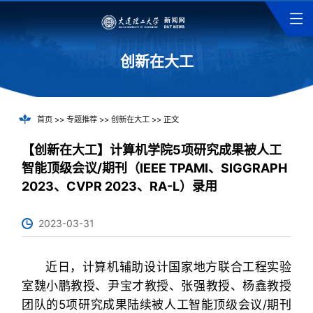
创新在大工
首页
>>
专题推荐
>>
创新在大工
>> 正文
【创新在大工】计算机学院5项研究成果被人工
智能顶级会议/期刊（IEEE TPAMI、SIGGRAPH
2023、CVPR 2023、RA-L）录用
2023-03-31
近日，计算机辅助设计国家地方联合工程实验
室魏小鹏教授、尹宝才教授、张强教授、杨鑫教授
团队的5项研究成果陆续被人工智能顶级会议/期刊