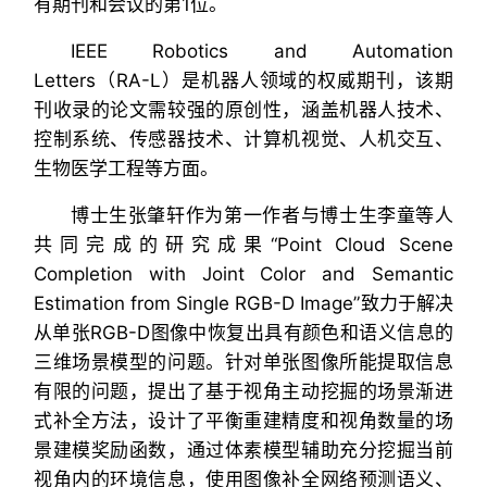
有期刊和会议的第1位。
IEEE Robotics and Automation
Letters（RA-L）是机器人领域的权威期刊，该期
刊收录的论文需较强的原创性，涵盖机器人技术、
控制系统、传感器技术、计算机视觉、人机交互、
生物医学工程等方面。
博士生张肇轩作为第一作者与博士生李童等人
共同完成的研究成果“Point Cloud Scene
Completion with Joint Color and Semantic
Estimation from Single RGB-D Image”致力于解决
从单张RGB-D图像中恢复出具有颜色和语义信息的
三维场景模型的问题。针对单张图像所能提取信息
有限的问题，提出了基于视角主动挖掘的场景渐进
式补全方法，设计了平衡重建精度和视角数量的场
景建模奖励函数，通过体素模型辅助充分挖掘当前
视角内的环境信息，使用图像补全网络预测语义、