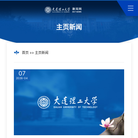
主页新闻
首页
>>
主页新闻
07
2026-04