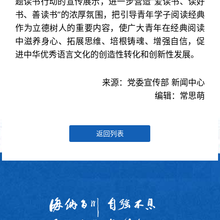
题读书行动的宣传展示，进一步营造“爱读书、读好
书、善读书”的浓厚氛围，把引导青年学子阅读经典
作为立德树人的重要内容，使广大青年在经典阅读
中滋养身心、拓展思维、培根铸魂、增强自信，促
进中华优秀语言文化的创造性转化和创新性发展。
来源：党委宣传部 新闻中心
编辑：常思萌
返回列表