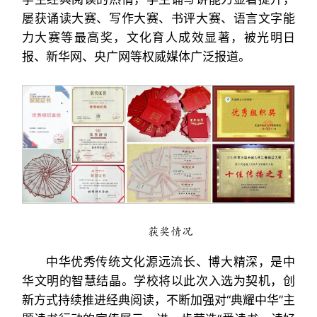
屡获诵读大赛、写作大赛、书评大赛、语言文字能
力大赛等最高奖，文化育人成效显著，被光明日
报、新华网、央广网等权威媒体广泛报道。
获奖情况
中华优秀传统文化源远流长、博大精深，是中
华文明的智慧结晶。学校将以此次入选为契机，创
新方式持续推进经典阅读，不断加强对“典耀中华”主