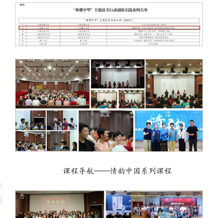
课程导航——情韵中国系列课程