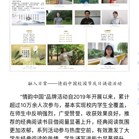
融入日常——情韵中国校园节庆日诵读活动
“情韵中国”品牌活动自2019年开展以来，累计
超过10万余人次参与，基本实现校内学生全覆盖，
在师生中反响强烈，广受赞誉，收获效果良好，推
荐的经典阅读书目借阅量显著上升，经典阅读氛围
更加浓郁，系列活动参与热度空前，有效激发了大
学生经典阅读的热情，学生诵写讲能力显著提升，