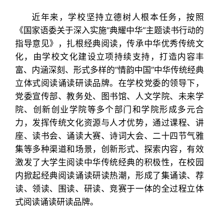
近年来，学校坚持立德树人根本任务，按照
《国家语委关于深入实施“典耀中华”主题读书行动的
指导意见》，扎根经典阅读，传承中华优秀传统文
化，由学校文化建设立项持续支持，打造内容丰
富、内涵深刻、形式多样的“情韵中国”中华传统经典
立体式阅读诵读研读品牌。在学校党委的领导下，
党委宣传部、教务处、图书馆、人文学院、未来学
院、创新创业学院等多个部门和学院形成多元合
力，发挥传统文化资源与人才优势，通过课程、讲
座、读书会、诵读大赛、诗词大会、二十四节气雅
集等多种渠道和场景，创新形式、探索内容，有效
激发了大学生阅读中华传统经典的积极性，在校园
内掀起经典阅读诵读研读热潮，形成了集诵读、荐
读、领读、围读、研读、竞赛于一体的全过程立体
式阅读诵读研读品牌。