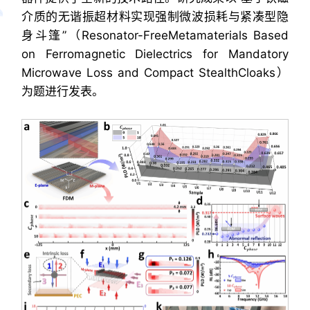
介质的无谐振超材料实现强制微波损耗与紧凑型隐
身斗篷”（Resonator-FreeMetamaterials Based
on Ferromagnetic Dielectrics for Mandatory
Microwave Loss and Compact StealthCloaks）
为题进行发表。