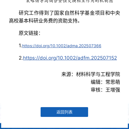
策略诱导高熵合金强交换相互作用的机制图
研究工作得到了国家自然科学基金项目和中央
高校基本科研业务费的资助支持。
原文链接：
1.
https://doi.org/10.1002/adma.202507366
2.
https://doi.org/10.1002/adfm.202507152
来源：材料科学与工程学院
编辑：常思萌
审核：王增强
返回列表