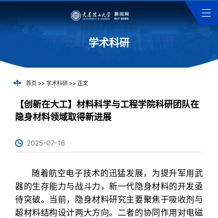
学术科研
首页
>>
学术科研
>> 正文
【创新在大工】材料科学与工程学院科研团队在
隐身材料领域取得新进展
2025-07-16
随着航空电子技术的迅猛发展，为提升军用武
器的生存能力与战斗力，新一代隐身材料的开发亟
待突破。当前，隐身材料研究主要聚焦于吸收剂与
超材料结构设计两大方向。二者的协同作用对电磁