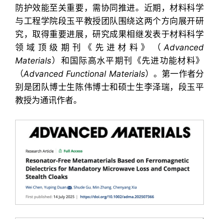
防护效能至关重要，需协同推进。近期，材料科学
与工程学院段玉平教授团队围绕这两个方向展开研
究，取得重要进展，研究成果相继发表于材料科学
领域顶级期刊《先进材料》（
Advanced
Materials
）和国际高水平期刊《先进功能材料》
（
Advanced Functional Materials
）。第一作者分
别是团队博士生陈伟博士和硕士生李泽瑞，段玉平
教授为通讯作者。