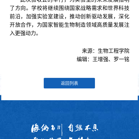
了方向。学校将继续围绕国家战略需求和世界科技
前沿，加强实验室建设，推动创新驱动发展，深化
开放合作，为国家智能生物制造领域高质量发展注
入更强动力。
来源：生物工程学院
编辑：王增强、罗一铭
返回列表