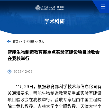
学术科研
首页
>>
学术科研
>> 正文
智能生物制造教育部重点实验室建设项目验收会
在我校举行
2025-12-02
11月29日，根据教育部科学技术与信息化司有
关通知要求，智能生物制造教育部重点实验室建设
项目验收会在我校举行。验收专家组由中国工程院
院士黄和教授、吉林大学李全顺教授、天津大学李