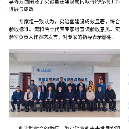
享等方面阐述了实验室在建设期内取得的各项工作
进展与成效。
专家组一致认为，实验室建设成效显著，符合
验收标准。黄和院士代表专家组宣读验收意见。实
验室负责人作表态发言，对专家的指导表示感谢。
此次验收会的举行，为实验室的未来发展指明