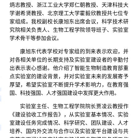
炳志教授、浙江工业大学郑仁朝教授、天津科技大
学谢希贤教授、北京理工大学霍毅欣教授共七位专
家组成。我校副校长康旭东出席会议，科学技术研
究院相关负责人、生物工程学院领导班子、实验室
学术骨干等参加会议。
康旭东代表学校对专家组的到来表示欢迎，并
对各相关单位的长期支持及实验室建设者的辛勤付
出表示衷心感谢。他介绍了智能生物制造教育部重
点实验室的建设背景，并对实验室未来的发展寄予
厚望，希望实验室不断提升学术影响力，在教育强
国、科技强国、人才强国建设中发挥更大作用。
实验室主任、生物工程学院院长贾凌云教授作
《建设验收工作报告》，从实验室基本情况、实验
室建设任务完成情况、科学研究、团队建设、人才
培养、国内外交流与合作以及实验室平台建设与共