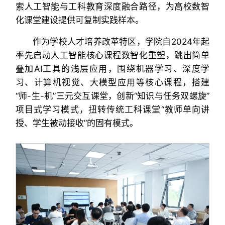
索人工智能与工科教育深度融合路径，为高校数智
化课堂建设提供可复制实践样本。
作为学校人才培养改革特区，学院自2024年起
率先启动人工智能核心课程数智化重塑，跳出简单
叠加AI工具的浅层应用，围绕机器学习、深度学
习、计算机视觉、大模型应用等核心课程，搭建
“师-生-机”三元交互课堂，创新“知识与任务双螺旋”
项目式学习模式，扭转传统工科课堂“教师单向讲
授、学生被动接收”的固有模式。