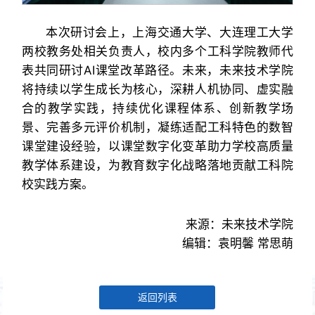
本次研讨会上，上海交通大学、大连理工大学
两校教务处相关负责人，校内多个工科学院教师代
表共同研讨AI课堂改革路径。未来，未来技术学院
将持续以学生成长为核心，深耕人机协同、虚实融
合的教学实践，持续优化课程体系、创新教学场
景、完善多元评价机制，凝练适配工科特色的数智
课堂建设经验，以课堂数字化变革助力学校高质量
教学体系建设，为教育数字化战略落地贡献工科院
校实践方案。
来源：未来技术学院
编辑：袁明馨 常思萌
返回列表