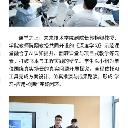
课堂之上，未来技术学院副院长郭艳卿教授、
学院教师阮翔教授共同开设的《深度学习》示范课
堂融合了AI认知提升、翻转课堂与项目式教学等元
素，打破书本与工程实践的壁垒。学生以小组为单
位围绕真实场景的真实问题开展探究，全程依托AI
工具完成方案设计、仿真推演与成果路演，形成“学
习-应用-创新”完整闭环。