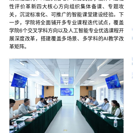
性评价革新四大核心方向组织集体备课、专题攻
关，沉淀标准化、可推广的智能课堂建设经验。下
一步，学院将全面铺开多专业课程迭代试点，覆盖
学院6个交叉学科方向以及人工智能专业优选课程开
展深度改革，搭建覆盖多场景、多学科的AI教学改
革矩阵。