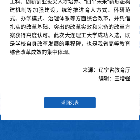
工科、创新创业拔尖人才培养、“四个未来”新形态构
建机制等加强建设，统筹推进育人方式、科研范
式、办学模式、治理体系等方面综合改革，并凭借
扎实的改革基础、突出的改革实效和完备的改革方
案获得高度认可。此次大连理工大学成功入选，既
是学校自身改革发展的里程碑，也是我省高等教育
综合改革成效的集中体现。
来源：辽宁省教育厅
编辑：王增强
返回列表