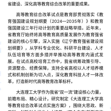
省建设、深化高等教育综合改革的重要成果。
高等教育综合改革试点是教育部贯彻落实《教
育强国建设规划纲要（2024—2035年）》和教育
强国建设三年行动计划的重要战略举措。近年来，
省教育厅始终将高等教育高质量发展作为教育强省
建设的核心引擎，深入实施《辽宁教育强省建设规
划纲要》，从学科专业优化、科研平台建设、人才
队伍培育等方面多措并举推动高等教育内涵式发
展。在试点高校培育工作中，我省统筹政策引导、
资源整合、经费保障，支持全省高校以人才培养模
式和机制创新为切入点，深化教育科技人才一体改
革，打造新时代高等教育改革标杆。
大连理工大学作为我省“双一流”建设核心力量，
前瞻布局、精心设计，研究制定《大连理工大学高
等教育综合改革试点实施方案》，围绕大思政、新