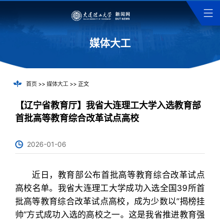
媒体大工
首页
>>
媒体大工
>> 正文
【辽宁省教育厅】我省大连理工大学入选教育部
首批高等教育综合改革试点高校
2026-01-06
近日，教育部公布首批高等教育综合改革试点
高校名单。我省大连理工大学成功入选全国39所首
批高等教育综合改革试点高校，成为少数以“揭榜挂
帅”方式成功入选的高校之一。这是我省推进教育强