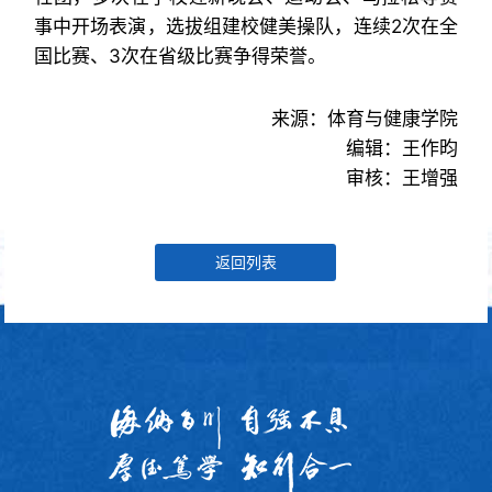
事中开场表演，选拔组建校健美操队，连续2次在全
国比赛、3次在省级比赛争得荣誉。
来源：体育与健康学院
编辑：王作昀
审核：王增强
返回列表