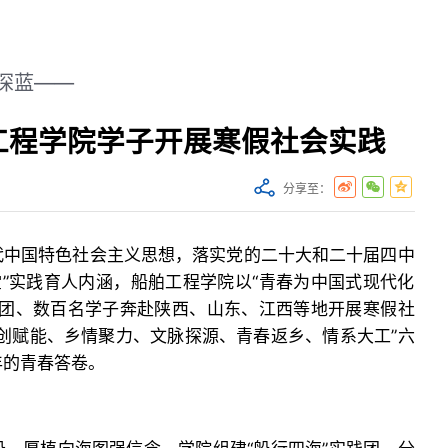
深蓝——
工程学院学子开展寒假社会实践
分享至：
代中国特色社会主义思想，落实党的二十大和二十届四中
课堂”实践育人内涵，船舶工程学院以“青春为中国式现代化
践团、数百名学子奔赴陕西、山东、江西等地开展寒假社
创赋能、乡情聚力、文脉探源、青春返乡、情系大工”六
年的青春答卷。