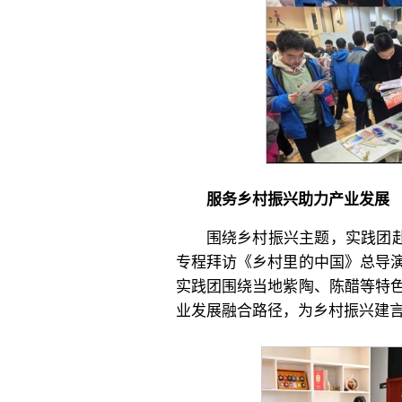
服务乡村振兴助力产业发展
围绕乡村振兴主题，实践团赴
专程拜访《乡村里的中国》总导
实践团围绕当地紫陶、陈醋等特
业发展融合路径，为乡村振兴建