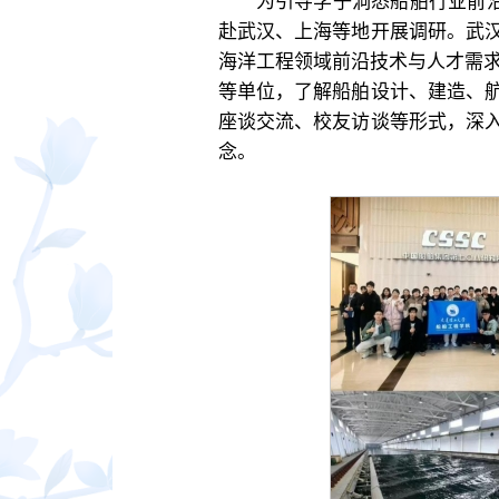
为引导学子洞悉船舶行业前沿
赴武汉、上海等地开展调研。武
海洋工程领域前沿技术与人才需求
等单位，了解船舶设计、建造、
座谈交流、校友访谈等形式，深
念。