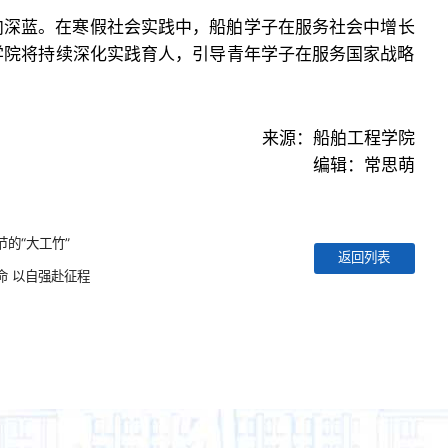
向深蓝。在寒假社会实践中，船舶学子在服务社会中增长
学院将持续深化实践育人，引导青年学子在服务国家战略
来源：船舶工程学院
编辑：常思萌
的“大工竹”
返回列表
命 以自强赴征程