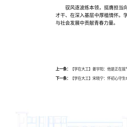
驭风逐波练本领，挺膺担当
才干、在深入基层中厚植情怀。
与社会发展中贡献青春力量。
上一条：
【学在大工】姜宇阳：他是正在拔节
下一条：
【学在大工】宋晓宁：怀初心守生