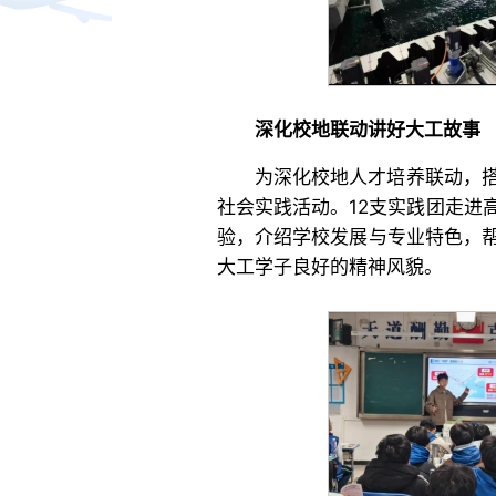
深化校地联动讲好大工故事
为深化校地人才培养联动，
社会实践活动。12支实践团走进
验，介绍学校发展与专业特色，
大工学子良好的精神风貌。