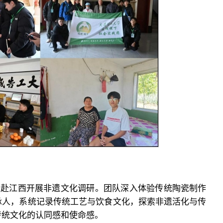
团赴江西开展非遗文化调研。团队深入体验传统陶瓷制作
承人，系统记录传统工艺与饮食文化，探索非遗活化与传
传统文化的认同感和使命感。