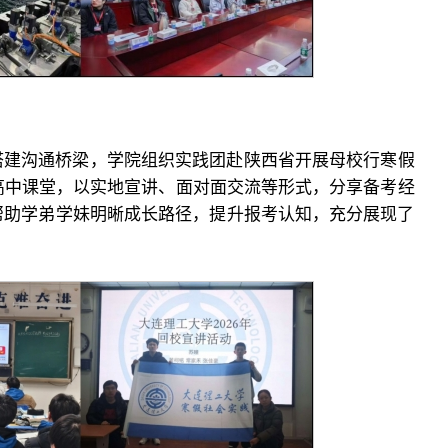
搭建沟通桥梁，学院组织实践团赴陕西省开展母校行寒假
高中课堂，以实地宣讲、面对面交流等形式，分享备考经
帮助学弟学妹明晰成长路径，提升报考认知，充分展现了