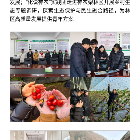
发展；“化说神农”实践团走进神农架林区开展乡村生
态专题调研，探索生态保护与民生融合路径，为林
区高质量发展提供青年方案。