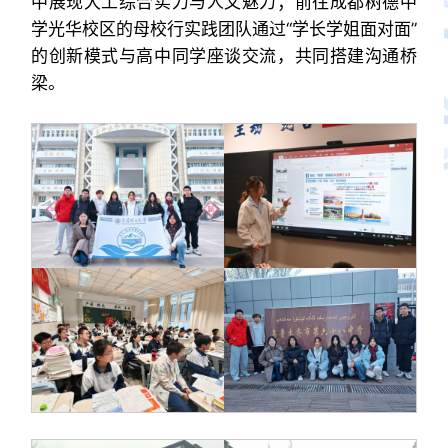
中展现大工综合实力与人文魅力；前往成都树德中
学光华校区的母校行实践团队通过“学长学姐面对面”
的创新模式与高中同学座谈交流，共同搭建沟通桥
梁。