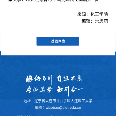
来源：化工学院
编辑：常思萌
返回列表
地址：辽宁省大连市甘井子区大连理工大学
邮箱：xiaobao@dlut.edu.cn