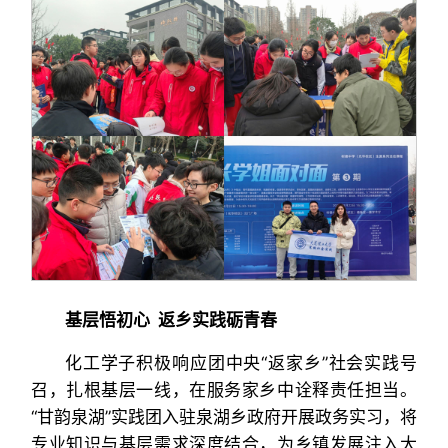
基层悟初心 返乡实践砺青春
化工学子积极响应团中央“返家乡”社会实践号
召，扎根基层一线，在服务家乡中诠释责任担当。
“甘韵泉湖”实践团入驻泉湖乡政府开展政务实习，将
专业知识与基层需求深度结合，为乡镇发展注入大