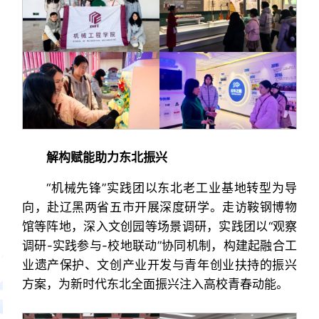
解构赋能助力东北振兴
“机械先锋”实践团以东北老工业基地转型为导
向，赴辽黑两省五市开展深度研学。走访鞍钢博物
馆等阵地，深入文创园等场景调研，实践团以“观察
调研-实践参与-校地联动”协同机制，构建起融合工
业遗产保护、文创产业开发与青年创业扶持的振兴
方案，为新时代东北全面振兴注入高校青春动能。