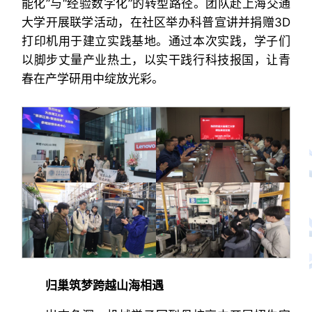
能化”与“经验数字化”的转型路径。团队赴上海交通
大学开展联学活动，在社区举办科普宣讲并捐赠3D
打印机用于建立实践基地。通过本次实践，学子们
以脚步丈量产业热土，以实干践行科技报国，让青
春在产学研用中绽放光彩。
归巢筑梦跨越山海相遇