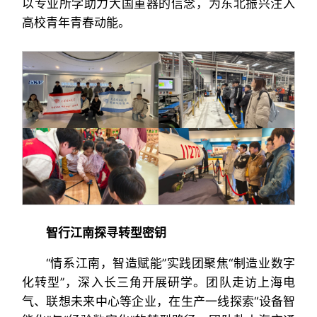
以专业所学助力大国重器的信念，为东北振兴注入
高校青年青春动能。
智行江南探寻转型密钥
“情系江南，智造赋能”实践团聚焦“制造业数字
化转型”，深入长三角开展研学。团队走访上海电
气、联想未来中心等企业，在生产一线探索“设备智