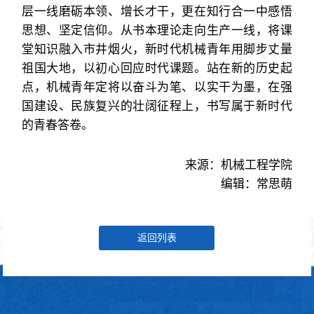
层一线磨砺本领、增长才干，更在知行合一中感悟
思想、坚定信仰。从书本理论走向生产一线，将课
堂知识融入市井烟火，新时代机械青年用脚步丈量
祖国大地，以初心回应时代课题。站在新的历史起
点，机械青年定将以奋斗为笔、以实干为墨，在强
国建设、民族复兴的壮阔征程上，书写属于新时代
的青春答卷。
来源：机械工程学院
编辑：常思萌
返回列表