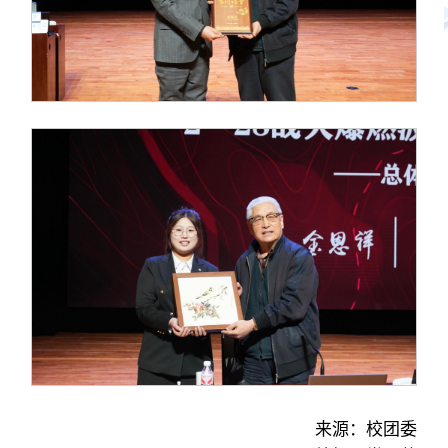
来源：校团委