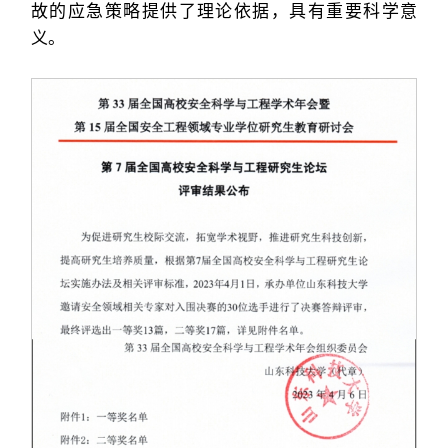
故的应急策略提供了理论依据，具有重要科学意
义。