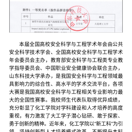
本届全国高校安全科学与工程学术年会由公共
安全科学技术学会、全国高校安全科学与工程学术
年会委员会主办，教育部安全科学与工程类专业教
学指导委员会、中国职业安全健康协会联合主办，
山东科技大学承办，是我国安全科学与工程领域最
具影响力的综合性、高水平的学术交流平台，各项
大赛是我国高校安全科学与工程相关专业影响力最
大的全国性赛事。我校师生代表队取得优异成绩，
充分彰显了化工学院对学科建设和人才培养的高度
重视，有力激发了大工学子潜心钻研、敢于探索、
勇于创新的精神。近年来，化工学院以“新工科”为引
领，坚持创新型人才培养模式改革，不断提升本科