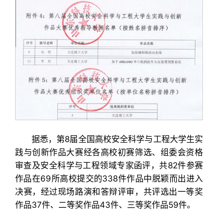
据悉，第8届全国高校安全科学与工程大学生实
践与创新作品大赛经各高校初赛筛选、组委会资格
审查及安全科学与工程领域专家函评，共82件参赛
作品在69所高校提交的338件作品中脱颖而出进入
决赛，经过现场路演和答辩评审，共评选出一等奖
作品37件、二等奖作品43件、三等奖作品59件。