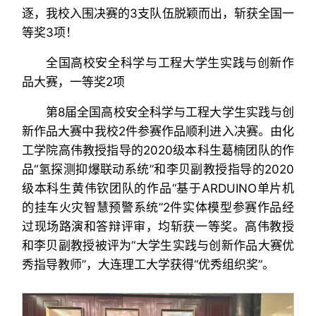
逐，我校入围决赛的3支队伍脱颖而出，斩获全国一
等奖3项！
全国高校安全科学与工程大学生实践与创新作
品大赛，一等奖2项
第8届全国高校安全科学与工程大学生实践与创
新作品大赛中我校2件参赛作品顺利进入决赛。由化
工学院高伟教授指导的2020级本科生葛楠团队的作
品“氢探测抑爆联动系统”和李贝副教授指导的2020
级本科生黄伟钦团队的作品“基于ARDUINO单片机
的挂车火灾智慧预警系统”2件实体模型参赛作品经
过现场路演和答辩评审，均斩获一等奖。高伟教授
和李贝副教授被评为“大学生实践与创新作品大赛优
秀指导教师”，大连理工大学获得“优秀组织奖”。