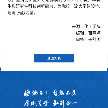
生和研究生科技创新能力，为我校一流大学建设“加
速跑”贡献力量。
来源：化工学院
编辑：苗燕婷
审核：于舒雯
返回列表