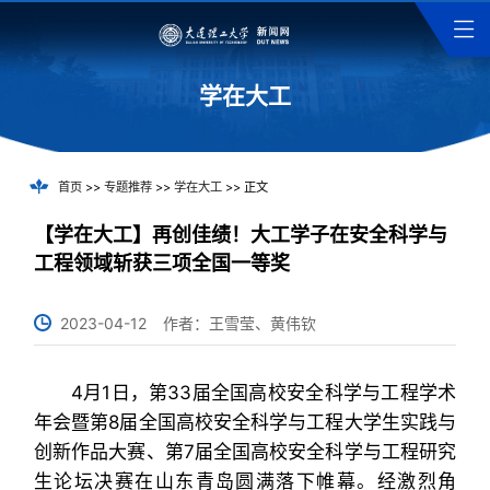
学在大工
首页
>>
专题推荐
>>
学在大工
>> 正文
【学在大工】再创佳绩！大工学子在安全科学与
工程领域斩获三项全国一等奖
2023-04-12
作者：王雪莹、黄伟钦
4月1日，第33届全国高校安全科学与工程学术
年会暨第8届全国高校安全科学与工程大学生实践与
创新作品大赛、第7届全国高校安全科学与工程研究
生论坛决赛在山东青岛圆满落下帷幕。经激烈角