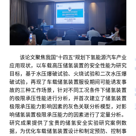
该论文聚焦我国“十四五”规划下氢能源汽车产业
应用现状，以车载高压储氢装置的安全性能为研究
目标，基于水压爆破试验、火烧试验和二次水压爆
破试验，再现了车载储氢装置服役期间可能诱发事
故的三种工作场景，针对不同工况条件下储氢装置
的极限承压性能进行分析，并首次建立了储氢装置
极限承压能力影响因素的灰色关联分析模型，对影
响储氢装置极限承压能力的因素进行了定量分析。
研究成果提供了宝贵的储氢安全实验研究案例数
据，为优化车载储氢装置设计和制定预防、控制事