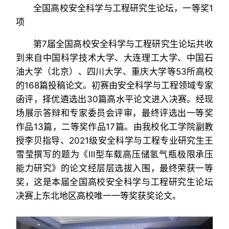
全国高校安全科学与工程研究生论坛，一等奖1
项
第7届全国高校安全科学与工程研究生论坛共收
到来自中国科学技术大学、大连理工大学、中国石
油大学（北京）、四川大学、重庆大学等53所高校
的168篇投稿论文。初赛由安全科学与工程领域专家
函评，择优遴选出30篇高水平论文进入决赛。经现
场展示答辩和专家委员会评审，最终评选出一等奖
作品13篇，二等奖作品17篇。由我校化工学院副教
授李贝指导、2021级安全科学与工程专业研究生王
雪莹撰写的题为《Ⅲ型车载高压储氢气瓶极限承压
能力研究》的论文经层层选拔入围，最终荣获一等
奖，这是本届全国高校安全科学与工程研究生论坛
决赛上东北地区高校唯一一等奖获奖论文。