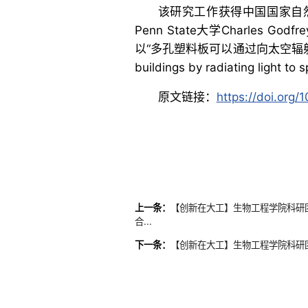
该研究工作获得中国国家自
Penn State大学Charles G
以“多孔塑料板可以通过向太空辐射光来为建筑
buildings by radiating lig
原文链接：
https://doi.org
上一条：
【创新在大工】生物工程学院科研
合...
下一条：
【创新在大工】生物工程学院科研