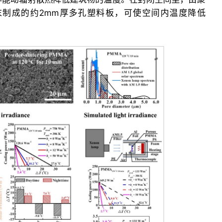
末制成的约2mm厚多孔塑料板，可使空间内温度降低