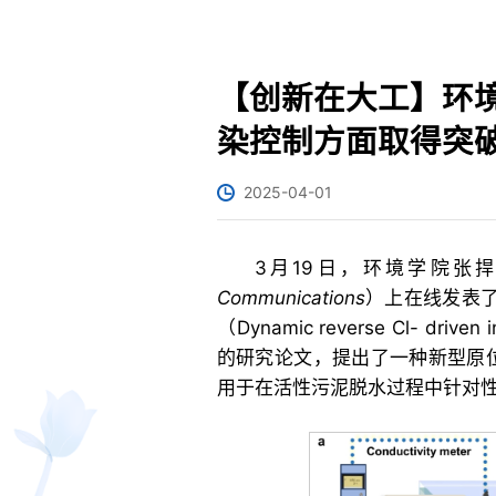
【创新在大工】环
染控制方面取得突
2025-04-01
3月19日，环境学院张
Communications
）上在线发表了
（Dynamic reverse Cl- driven i
的研究论文，提出了一种新型原位紫
用于在活性污泥脱水过程中针对