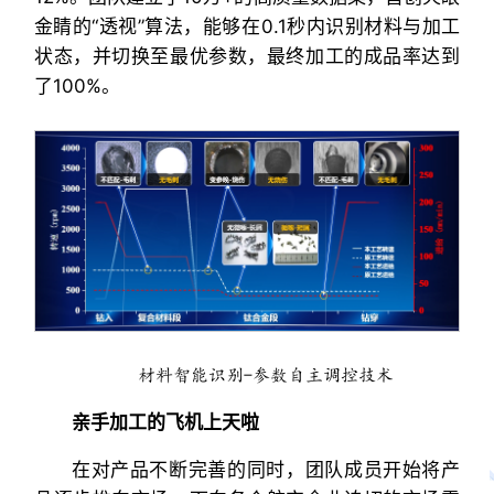
金睛的“透视”算法，能够在0.1秒内识别材料与加工
状态，并切换至最优参数，最终加工的成品率达到
了100%。
材料智能识别-参数自主调控技术
亲手加工的飞机上天啦
在对产品不断完善的同时，团队成员开始将产