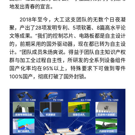
地发出青春的宣言。
2018年至今，大工这支团队的无数个日夜凝
聚，产出了28项发明专利、5项软著、8篇高水平论
文等成果。“我们的控制芯片、电路板都是自主设计
的，前期采用的国外驱动器，现在都已转为自主设
计。”团队成员朱炀爽说。得益于团队自主知识产权
群与加工全过程自主性，所研发的全系列设备组件
国产化率均在95%以上，特殊要求下可做到零件
100%国产，彻底打破了国外封锁。