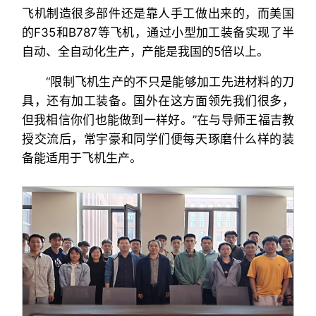
飞机制造很多部件还是靠人手工做出来的，而美国
的F35和B787等飞机，通过小型加工装备实现了半
自动、全自动化生产，产能是我国的5倍以上。
“限制飞机生产的不只是能够加工先进材料的刀
具，还有加工装备。国外在这方面领先我们很多，
但我相信你们也能做到一样好。”在与导师王福吉教
授交流后，常宇豪和同学们便每天琢磨什么样的装
备能适用于飞机生产。