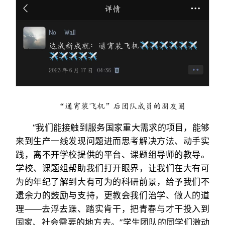
“通宵装飞机”后团队成员的朋友圈
“我们能接触到服务国家重大需求的项目，能够
来到生产一线发现问题进而思考解决方法、动手实
践，离不开学校提供的平台、课题组导师的教导。
学校、课题组帮助我们打开眼界，让我们在大有可
为的年纪了解到大有可为的科研前景，给予我们不
遗余力的鼓励与支持，更教会我们治学、做人的道
理——去浮去躁、踏实肯干，把青春与才干投入到
国家、社会需要的地方去。”学生团队的同学们激动