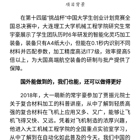
项目背景
在第十四届“挑战杯”中国大学生创业计划竞赛全
国总决赛中，大连理工大学机械工程学院研究生常
宇豪展示了学生团队历时6年研发的智能化灵巧加工
装备，装备只有A4纸大小，但能在0.1秒内识别不同
材料并匹配参数，加工精度高达IT7级，效率提高5
倍以上，为大国高端航空装备的研制与批产提供了
保障。
国外能做到的，我们也能，还可以做得更好
2018年，大一萌新的常宇豪参加了贾振元院士
关于复合材料加工的科普讲座，从中了解到轻质高
强的复合材料在飞机上应用又多、又广，能够让飞
机飞得又快、又远。凭着对飞机制造的浓厚兴趣，
他进入大工机械工程学院的全国重点实验室学习，
从中了解到在自动化如此普及的今天，我们中国的