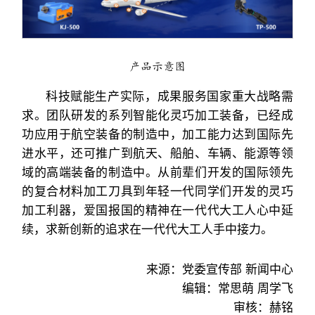
产品示意图
科技赋能生产实际，成果服务国家重大战略需
求。团队研发的系列智能化灵巧加工装备，已经成
功应用于航空装备的制造中，加工能力达到国际先
进水平，还可推广到航天、船舶、车辆、能源等领
域的高端装备的制造中。从前辈们开发的国际领先
的复合材料加工刀具到年轻一代同学们开发的灵巧
加工利器，爱国报国的精神在一代代大工人心中延
续，求新创新的追求在一代代大工人手中接力。
来源：党委宣传部 新闻中心
编辑：常思萌 周学飞
审核：赫铭