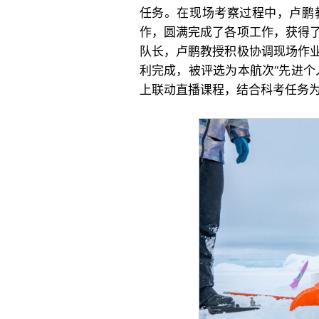
任务。在现场考察过程中，卢鹏
作，圆满完成了各项工作，获得
队长，卢鹏教授积极协调现场作
利完成，被评选为本航次“先进个
上联动直播课程，结合科考任务