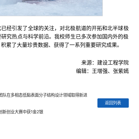
化已经引发了全球的关注，对北极航道的开拓和北半球极
要研究热点与科学前沿。我校师生已多次参加国内外的极
，积累了大量珍贵数据、获得了一系列重要研究成果。
来源：建设工程学院
编辑：王增强、张紫嫣
团队在多相态低黏表面分子结构设计领域取得新进
返回列表
创新创业大赛中获1金2银