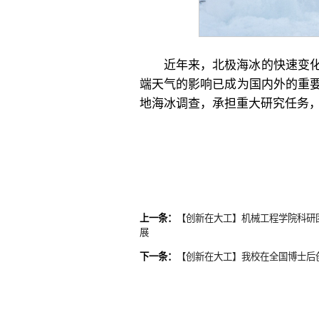
近年来，北极海冰的快速变
端天气的影响已成为国内外的重
地海冰调查，承担重大研究任务
上一条：
【创新在大工】机械工程学院科研
展
下一条：
【创新在大工】我校在全国博士后