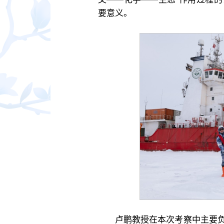
要意义。
卢鹏教授在本次考察中主要