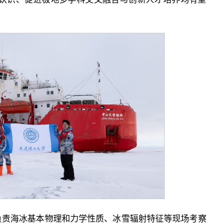
负责海冰基本物理和力学性质、冰雪辐射特征等现场考察