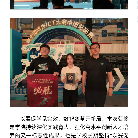
以赛促学见实效，数智变革开新局。本次获奖
是学院持续深化实践育人、强化高水平创新人才培
养的又一标志性成果，也是学校长期坚持“以赛促