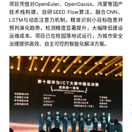
项目凭借对OpenEuler、OpenGauss、鸿蒙等国产
技术栈构建，自研SEED Flow算法，融合CNN、
LSTM与动态注意力机制，精准识别小目标隐患并
预判演化趋势，检测精度显著提升，大幅降低建设
运维成本。项目已在校园落地试运行，为城市安全
治理提供高效、自主可控的智能化解决方案。