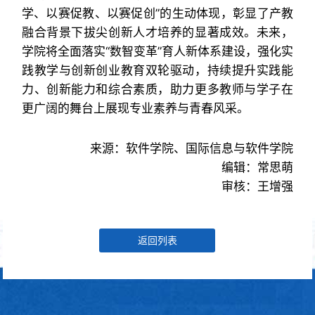
学、以赛促教、以赛促创”的生动体现，彰显了产教
融合背景下拔尖创新人才培养的显著成效。未来，
学院将全面落实“数智变革”育人新体系建设，强化实
践教学与创新创业教育双轮驱动，持续提升实践能
力、创新能力和综合素质，助力更多教师与学子在
更广阔的舞台上展现专业素养与青春风采。
来源：软件学院、国际信息与软件学院
编辑：常思萌
审核：王增强
返回列表