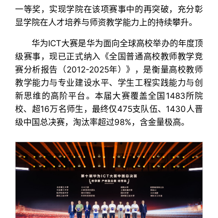
一等奖，实现学院在该项赛事中的再突破，充分彰
显学院在人才培养与师资教学能力上的持续攀升。
华为ICT大赛是华为面向全球高校举办的年度顶
级赛事，现已正式纳入《全国普通高校教师教学竞
赛分析报告（2012-2025年）》，是衡量高校教师
教学能力与专业建设水平、学生工程实践能力与创
新思维的高阶平台。本届大赛覆盖全国1483所院
校、超16万名师生，最终仅475支队伍、1430人晋
级中国总决赛，淘汰率超过98%，含金量极高。