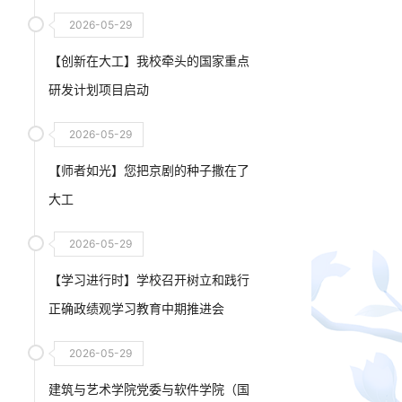
2026-05-29
【创新在大工】我校牵头的国家重点
研发计划项目启动
2026-05-29
【师者如光】您把京剧的种子撒在了
大工
2026-05-29
【学习进行时】学校召开树立和践行
正确政绩观学习教育中期推进会
2026-05-29
建筑与艺术学院党委与软件学院（国