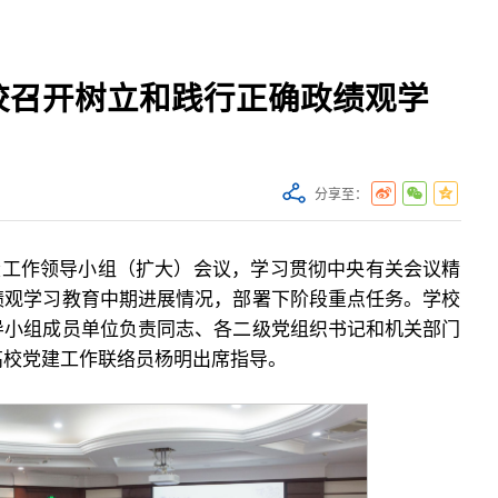
校召开树立和践行正确政绩观学
分享至：
设工作领导小组（扩大）会议，学习贯彻中央有关会议精
绩观学习教育中期进展情况，部署下阶段重点任务。学校
导小组成员单位负责同志、各二级党组织书记和机关部门
高校党建工作联络员杨明出席指导。