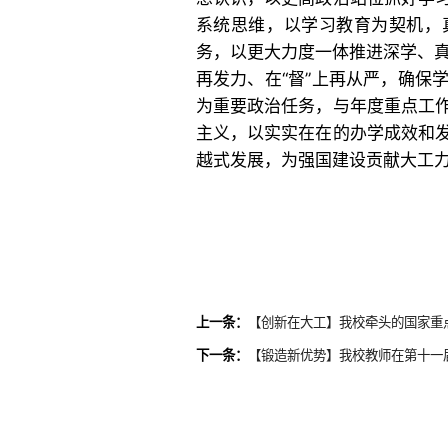
系统思维，以学习教育为契机，
务，以更大力度一体推进深学、真查
再发力、在“督”上再从严，确保
为重要政治任务，与年度重点工
主义，以实实在在的办学成效和
越式发展，为强国建设贡献大工
上一条：
【创新在大工】我校牵头的国家重
下一条：
【锻造新优势】我校教师在第十一