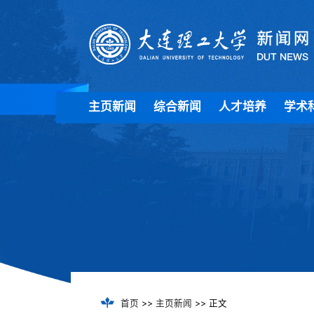
主页新闻
综合新闻
人才培养
学术
首页
>>
主页新闻
>> 正文