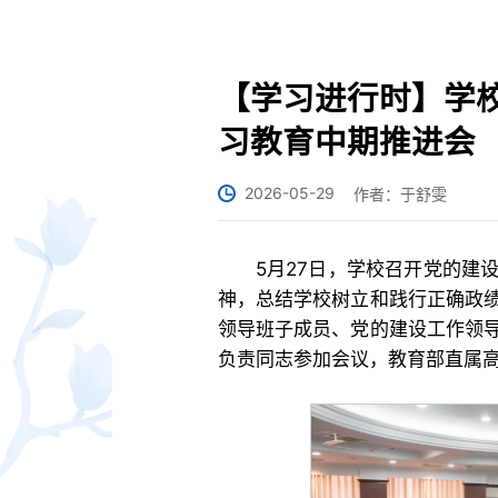
【学习进行时】学
习教育中期推进会
2026-05-29
作者：于舒雯
5月27日，学校召开党的建
神，总结学校树立和践行正确政
领导班子成员、党的建设工作领
负责同志参加会议，教育部直属